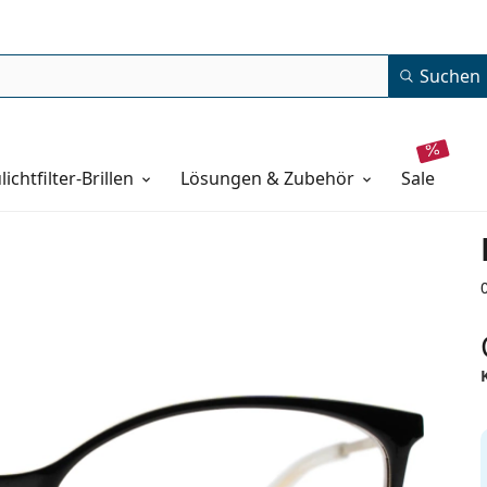
Suchen
lichtfilter-Brillen
Lösungen & Zubehör
sale