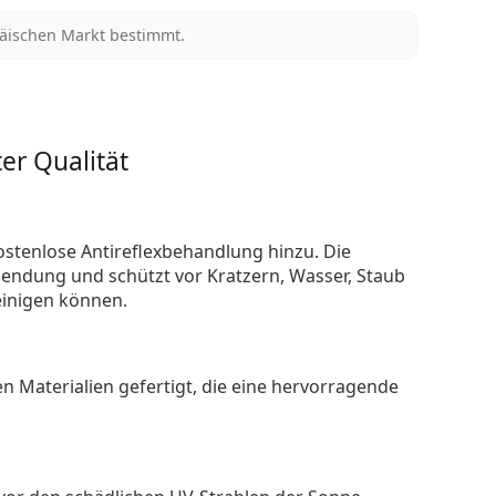
päischen Markt bestimmt.
er Qualität
ostenlose Antireflexbehandlung hinzu. Die
endung und schützt vor Kratzern, Wasser, Staub
reinigen können.
n Materialien gefertigt, die eine hervorragende