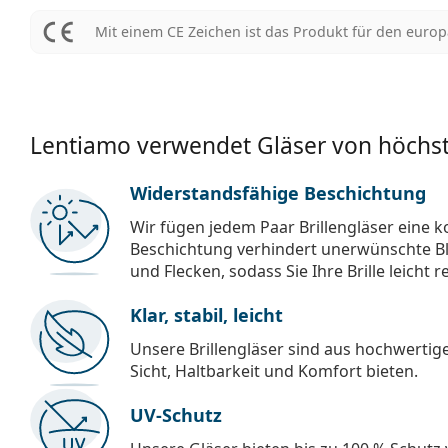
Mit einem CE Zeichen ist das Produkt für den euro
Lentiamo verwendet Gläser von höchst
Widerstandsfähige Beschichtung
Wir fügen jedem Paar Brillengläser eine k
Beschichtung verhindert unerwünschte Bl
und Flecken, sodass Sie Ihre Brille leicht 
Klar, stabil, leicht
Unsere Brillengläser sind aus hochwertige
Sicht, Haltbarkeit und Komfort bieten.
UV-Schutz