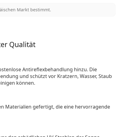
päischen Markt bestimmt.
er Qualität
ostenlose Antireflexbehandlung hinzu. Die
endung und schützt vor Kratzern, Wasser, Staub
reinigen können.
n Materialien gefertigt, die eine hervorragende