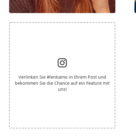
Verlinken Sie
#lentiamo
in Ihrem Post und
bekommen Sie die Chance auf ein Feature mit
uns!