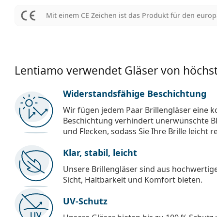
Mit einem CE Zeichen ist das Produkt für den euro
Lentiamo verwendet Gläser von höchst
Widerstandsfähige Beschichtung
Wir fügen jedem Paar Brillengläser eine k
Beschichtung verhindert unerwünschte Bl
und Flecken, sodass Sie Ihre Brille leicht 
Klar, stabil, leicht
Unsere Brillengläser sind aus hochwertige
Sicht, Haltbarkeit und Komfort bieten.
UV-Schutz