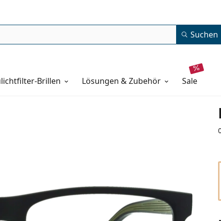
Suchen
lichtfilter-Brillen
Lösungen & Zubehör
sale