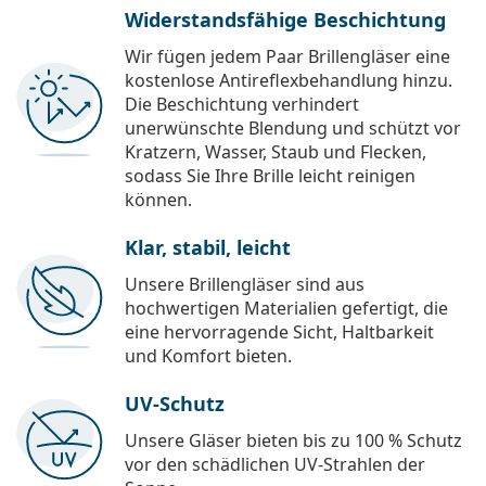
Widerstandsfähige Beschichtung
Wir fügen jedem Paar Brillengläser eine
kostenlose Antireflexbehandlung hinzu.
Die Beschichtung verhindert
unerwünschte Blendung und schützt vor
Kratzern, Wasser, Staub und Flecken,
sodass Sie Ihre Brille leicht reinigen
können.
Klar, stabil, leicht
Unsere Brillengläser sind aus
hochwertigen Materialien gefertigt, die
eine hervorragende Sicht, Haltbarkeit
und Komfort bieten.
UV-Schutz
Unsere Gläser bieten bis zu 100 % Schutz
vor den schädlichen UV-Strahlen der