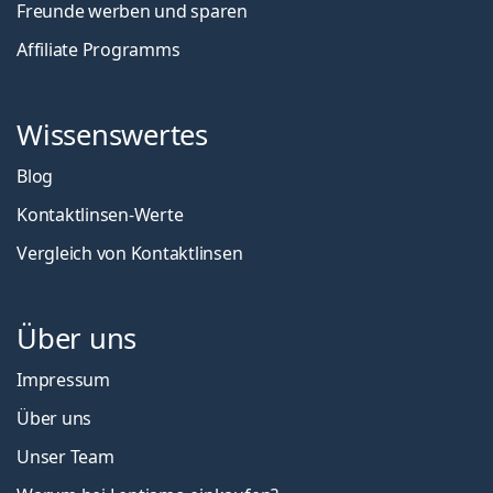
Freunde werben und sparen
Affiliate Programms
Wissenswertes
Blog
Kontaktlinsen-Werte
Vergleich von Kontaktlinsen
Über uns
Impressum
Über uns
Unser Team