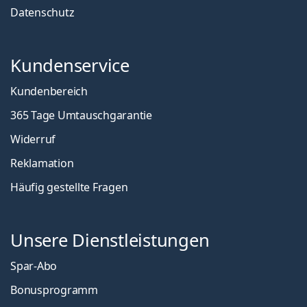
Datenschutz
Kundenservice
Kundenbereich
365 Tage Umtauschgarantie
Widerruf
Reklamation
Häufig gestellte Fragen
Unsere Dienstleistungen
Spar-Abo
Bonusprogramm