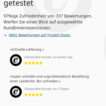
getestet
97%ige Zufriedenheit von 337 Bewertungen.
Werfen Sie einen Blick auf ausgewählte
KundInnenrezensionen.
Mehr Bewertungen auf Trusted Shops.
Schnelle Lieferung
Überprüfter Kunde, vor einem Tag
Bewertung 5 aus 5
Super schnelle und unproblematisch Bestellung
einer Lesebrille. Bin zufrieden.
Überprüfter Kunde, vor 3 Tagen
Bewertung 5 aus 5