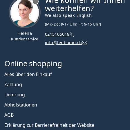
Wie können wir Ihnen
weiterhelfen?
We also speak English
(Mo-Do: 9-17 Uhr, Fr: 9-16 Uhr)
Helena
0215105018
Kundenservice
info@lentiamo.ch
Online shopping
Alles über den Einkauf
Zahlung
Lieferung
Abholstationen
AGB
Erklärung zur Barrierefreiheit der Website