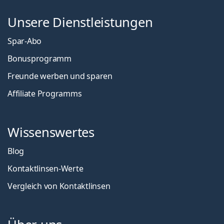
Unsere Dienstleistungen
Spar-Abo
Bonusprogramm
Freunde werben und sparen
Affiliate Programms
Wissenswertes
Blog
Kontaktlinsen-Werte
Vergleich von Kontaktlinsen