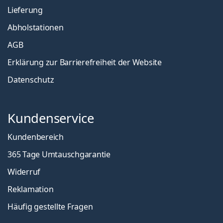
Lieferung
Abholstationen
AGB
Erklärung zur Barrierefreiheit der Website
Datenschutz
Kundenservice
Kundenbereich
365 Tage Umtauschgarantie
Widerruf
Reklamation
Häufig gestellte Fragen