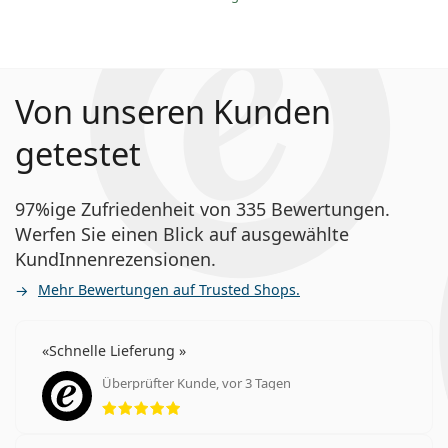
Von unseren Kunden
getestet
97%ige Zufriedenheit von 335 Bewertungen.
Werfen Sie einen Blick auf ausgewählte
KundInnenrezensionen.
Mehr Bewertungen auf Trusted Shops.
Schnelle Lieferung
Überprüfter Kunde, vor 3 Tagen
Bewertung 5 aus 5