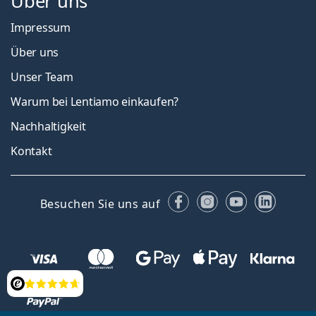
Über uns
Impressum
Über uns
Unser Team
Warum bei Lentiamo einkaufen?
Nachhaltigkeit
Kontakt
Facebook
Instagram
YouTube
Linked
Besuchen Sie uns auf
Bewertung