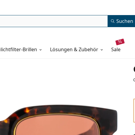
Suchen
lichtfilter-Brillen
Lösungen & Zubehör
sale