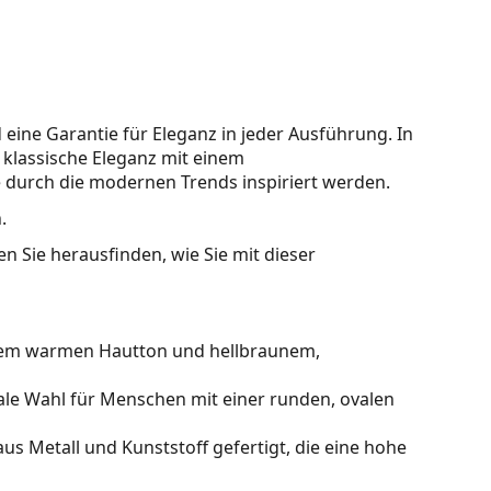
ine Garantie für Eleganz in jeder Ausführung. In
e klassische Eleganz mit einem
 durch die modernen Trends inspiriert werden.
.
n Sie herausfinden, wie Sie mit dieser
inem warmen Hautton und hellbraunem,
ale Wahl für Menschen mit einer runden, ovalen
us Metall und Kunststoff gefertigt, die eine hohe