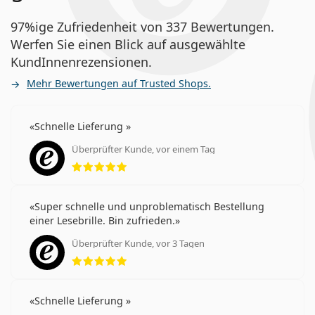
97%ige Zufriedenheit von 337 Bewertungen.
Werfen Sie einen Blick auf ausgewählte
KundInnenrezensionen.
Mehr Bewertungen auf Trusted Shops.
Schnelle Lieferung
Überprüfter Kunde, vor einem Tag
Bewertung 5 aus 5
Super schnelle und unproblematisch Bestellung
einer Lesebrille. Bin zufrieden.
Überprüfter Kunde, vor 3 Tagen
Bewertung 5 aus 5
Schnelle Lieferung