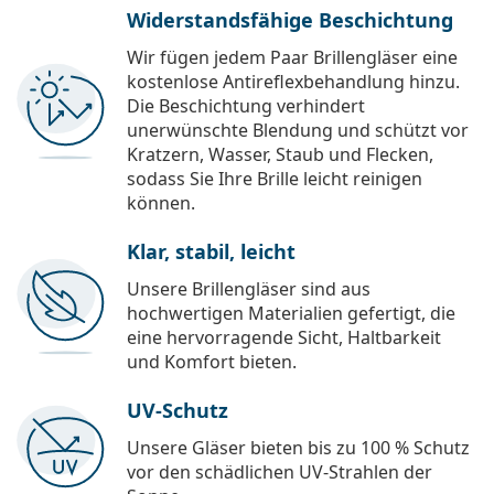
Widerstandsfähige Beschichtung
Wir fügen jedem Paar Brillengläser eine
kostenlose Antireflexbehandlung hinzu.
Die Beschichtung verhindert
unerwünschte Blendung und schützt vor
Kratzern, Wasser, Staub und Flecken,
sodass Sie Ihre Brille leicht reinigen
können.
Klar, stabil, leicht
Unsere Brillengläser sind aus
hochwertigen Materialien gefertigt, die
eine hervorragende Sicht, Haltbarkeit
und Komfort bieten.
UV-Schutz
Unsere Gläser bieten bis zu 100 % Schutz
vor den schädlichen UV-Strahlen der