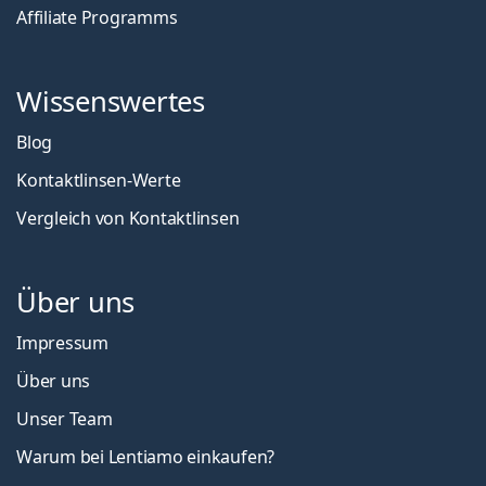
Affiliate Programms
Wissenswertes
Blog
Kontaktlinsen-Werte
Vergleich von Kontaktlinsen
Über uns
Impressum
Über uns
Unser Team
Warum bei Lentiamo einkaufen?