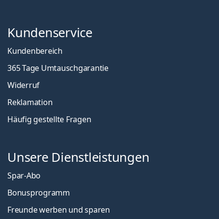
Kundenservice
Kundenbereich
365 Tage Umtauschgarantie
Widerruf
Reklamation
Häufig gestellte Fragen
Unsere Dienstleistungen
Spar-Abo
Bonusprogramm
Freunde werben und sparen