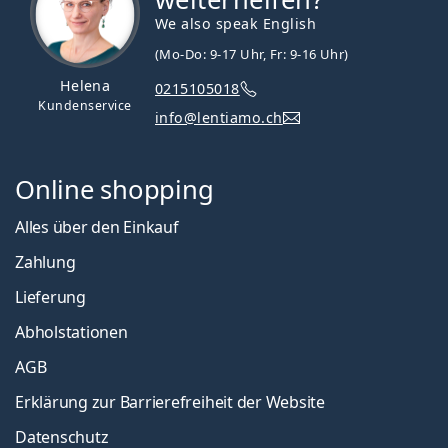
We also speak English
(Mo-Do: 9-17 Uhr, Fr: 9-16 Uhr)
Helena
0215105018
Kundenservice
info@lentiamo.ch
Online shopping
Alles über den Einkauf
Zahlung
Lieferung
Abholstationen
AGB
Erklärung zur Barrierefreiheit der Website
Datenschutz