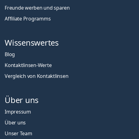
Freunde werben und sparen
Affiliate Programms
Wissenswertes
Blog
Kontaktlinsen-Werte
Vergleich von Kontaktlinsen
Über uns
Impressum
Über uns
Unser Team