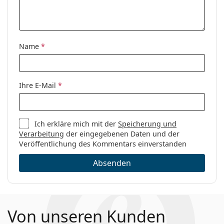
Name
*
Ihre E-Mail
*
Ich erkläre mich mit der
Speicherung und
Verarbeitung
der eingegebenen Daten und der
Veröffentlichung des Kommentars einverstanden
Absenden
Von unseren Kunden