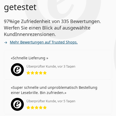
getestet
97%ige Zufriedenheit von 335 Bewertungen.
Werfen Sie einen Blick auf ausgewählte
KundInnenrezensionen.
Mehr Bewertungen auf Trusted Shops.
Schnelle Lieferung
Überprüfter Kunde, vor 3 Tagen
Bewertung 5 aus 5
Super schnelle und unproblematisch Bestellung
einer Lesebrille. Bin zufrieden.
Überprüfter Kunde, vor 5 Tagen
Bewertung 5 aus 5