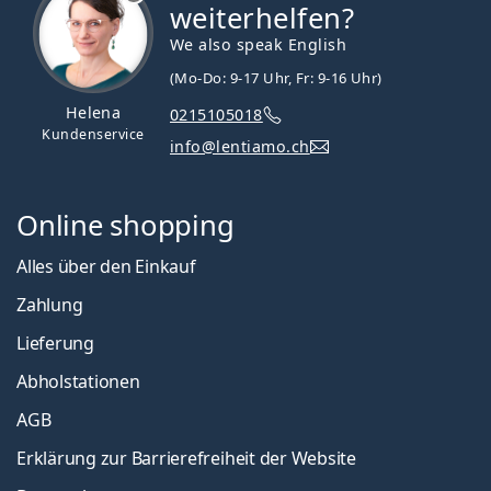
weiterhelfen?
We also speak English
(Mo-Do: 9-17 Uhr, Fr: 9-16 Uhr)
Helena
0215105018
Kundenservice
info@lentiamo.ch
Online shopping
Alles über den Einkauf
Zahlung
Lieferung
Abholstationen
AGB
Erklärung zur Barrierefreiheit der Website