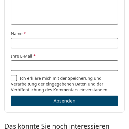
Name
*
Ihre E-Mail
*
Ich erkläre mich mit der
Speicherung und
Verarbeitung
der eingegebenen Daten und der
Veröffentlichung des Kommentars einverstanden
Absenden
Das könnte Sie noch interessieren