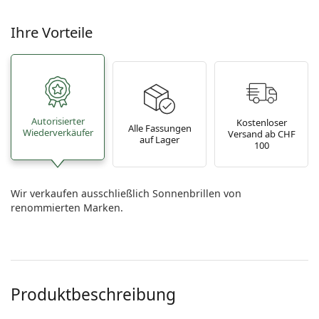
Ihre Vorteile
Autorisierter
Kostenloser
Alle Fassungen
Wiederverkäufer
Versand ab CHF
auf Lager
100
Wir verkaufen ausschließlich Sonnenbrillen von
renommierten Marken.
Produktbeschreibung