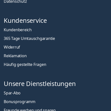
Datenschutz
Kundenservice
Kundenbereich
365 Tage Umtauschgarantie
Widerruf
Reklamation
Häufig gestellte Fragen
Unsere Dienstleistungen
Spar-Abo
Bonusprogramm
Freunde werben und sparen