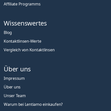
Affiliate Programms
Wissenswertes
Blog
Kontaktlinsen-Werte
Vergleich von Kontaktlinsen
Über uns
Impressum
Über uns
Unser Team
Warum bei Lentiamo einkaufen?