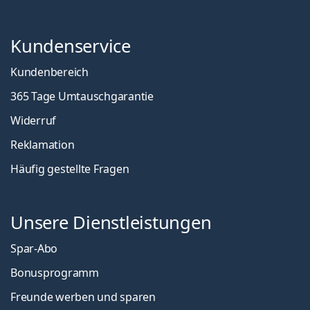
Kundenservice
Kundenbereich
365 Tage Umtauschgarantie
Widerruf
Reklamation
Häufig gestellte Fragen
Unsere Dienstleistungen
Spar-Abo
Bonusprogramm
Freunde werben und sparen