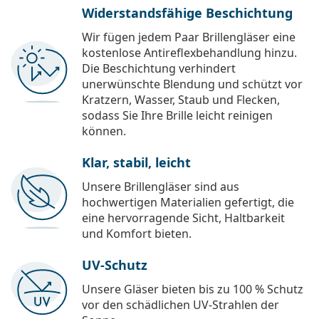
Widerstandsfähige Beschichtung
Wir fügen jedem Paar Brillengläser eine
kostenlose Antireflexbehandlung hinzu.
Die Beschichtung verhindert
unerwünschte Blendung und schützt vor
Kratzern, Wasser, Staub und Flecken,
sodass Sie Ihre Brille leicht reinigen
können.
Klar, stabil, leicht
Unsere Brillengläser sind aus
hochwertigen Materialien gefertigt, die
eine hervorragende Sicht, Haltbarkeit
und Komfort bieten.
UV-Schutz
Unsere Gläser bieten bis zu 100 % Schutz
vor den schädlichen UV-Strahlen der