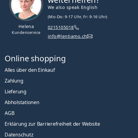
We also speak English
(Mo-Do: 9-17 Uhr, Fr: 9-16 Uhr)
Helena
0215105018
Kundenservice
info@lentiamo.ch
Online shopping
Alles über den Einkauf
Zahlung
Lieferung
Abholstationen
AGB
Erklärung zur Barrierefreiheit der Website
Datenschutz