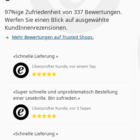
97%ige Zufriedenheit von 337 Bewertungen.
Werfen Sie einen Blick auf ausgewählte
KundInnenrezensionen.
Mehr Bewertungen auf Trusted Shops.
Schnelle Lieferung
Überprüfter Kunde, vor einem Tag
Bewertung 5 aus 5
Super schnelle und unproblematisch Bestellung
einer Lesebrille. Bin zufrieden.
Überprüfter Kunde, vor 3 Tagen
Bewertung 5 aus 5
Schnelle Lieferung