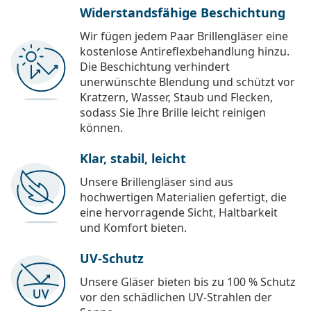
Widerstandsfähige Beschichtung
Wir fügen jedem Paar Brillengläser eine
kostenlose Antireflexbehandlung hinzu.
Die Beschichtung verhindert
unerwünschte Blendung und schützt vor
Kratzern, Wasser, Staub und Flecken,
sodass Sie Ihre Brille leicht reinigen
können.
Klar, stabil, leicht
Unsere Brillengläser sind aus
hochwertigen Materialien gefertigt, die
eine hervorragende Sicht, Haltbarkeit
und Komfort bieten.
UV-Schutz
Unsere Gläser bieten bis zu 100 % Schutz
vor den schädlichen UV-Strahlen der