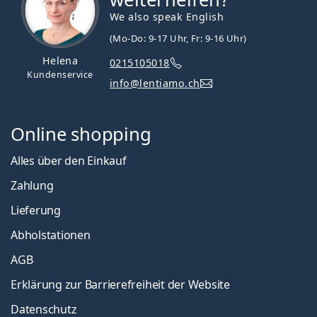
We also speak English
(Mo-Do: 9-17 Uhr, Fr: 9-16 Uhr)
Helena
0215105018
Kundenservice
info@lentiamo.ch
Online shopping
Alles über den Einkauf
Zahlung
Lieferung
Abholstationen
AGB
Erklärung zur Barrierefreiheit der Website
Datenschutz