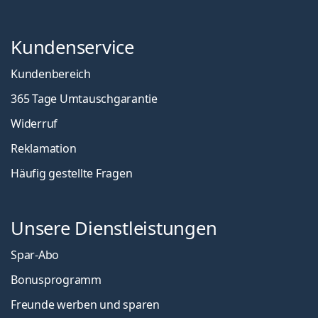
Kundenservice
Kundenbereich
365 Tage Umtauschgarantie
Widerruf
Reklamation
Häufig gestellte Fragen
Unsere Dienstleistungen
Spar-Abo
Bonusprogramm
Freunde werben und sparen