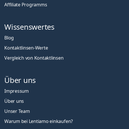
Affiliate Programms
Wissenswertes
Blog
Kontaktlinsen-Werte
Vergleich von Kontaktlinsen
Über uns
Impressum
Über uns
Unser Team
Warum bei Lentiamo einkaufen?