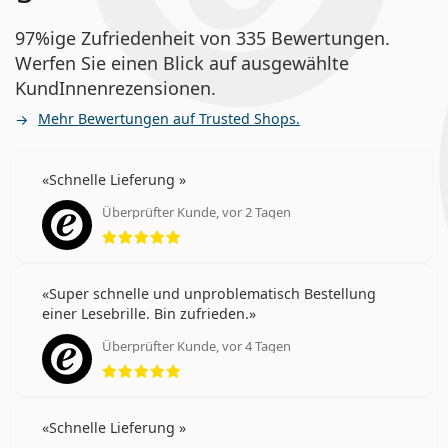
97%ige Zufriedenheit von 335 Bewertungen.
Werfen Sie einen Blick auf ausgewählte
KundInnenrezensionen.
Mehr Bewertungen auf Trusted Shops.
Schnelle Lieferung
Überprüfter Kunde, vor 2 Tagen
Bewertung 5 aus 5
Super schnelle und unproblematisch Bestellung
einer Lesebrille. Bin zufrieden.
Überprüfter Kunde, vor 4 Tagen
Bewertung 5 aus 5
Schnelle Lieferung