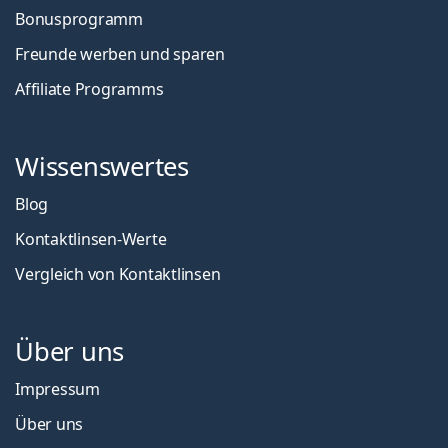
Bonusprogramm
Freunde werben und sparen
Affiliate Programms
Wissenswertes
Blog
Kontaktlinsen-Werte
Vergleich von Kontaktlinsen
Über uns
Impressum
Über uns