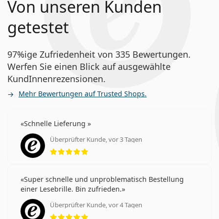
Von unseren Kunden
getestet
97%ige Zufriedenheit von 335 Bewertungen.
Werfen Sie einen Blick auf ausgewählte
KundInnenrezensionen.
Mehr Bewertungen auf Trusted Shops.
Schnelle Lieferung
Überprüfter Kunde, vor 3 Tagen
Bewertung 5 aus 5
Super schnelle und unproblematisch Bestellung
einer Lesebrille. Bin zufrieden.
Überprüfter Kunde, vor 4 Tagen
Bewertung 5 aus 5