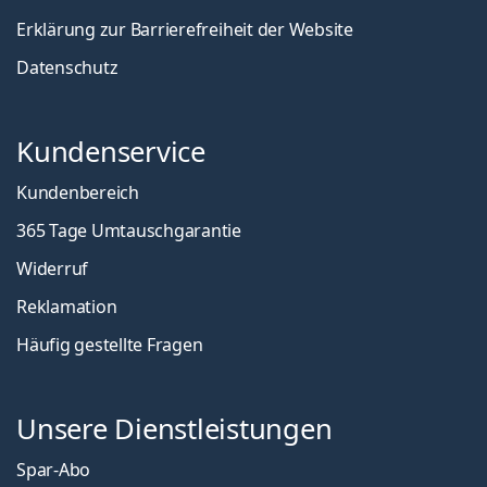
Erklärung zur Barrierefreiheit der Website
Datenschutz
Kundenservice
Kundenbereich
365 Tage Umtauschgarantie
Widerruf
Reklamation
Häufig gestellte Fragen
Unsere Dienstleistungen
Spar-Abo