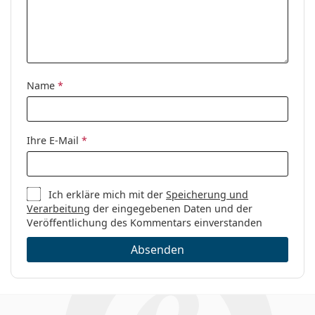
Name
*
Ihre E-Mail
*
Ich erkläre mich mit der
Speicherung und
Verarbeitung
der eingegebenen Daten und der
Veröffentlichung des Kommentars einverstanden
Absenden