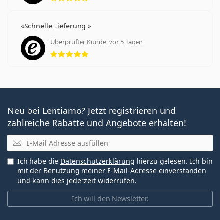
Schnelle Lieferung
Überprüfter Kunde, vor 5 Tagen
Bewertung 5 aus 5
Neu bei Lentiamo? Jetzt registrieren und
zahlreiche Rabatte und Angebote erhalten!
E-Mail
Ich habe die
Datenschutzerklärung
hierzu gelesen. Ich bin
mit der Benutzung meiner E-Mail-Adresse einverstanden
und kann dies jederzeit widerrufen.
Ich will den Newsletter.