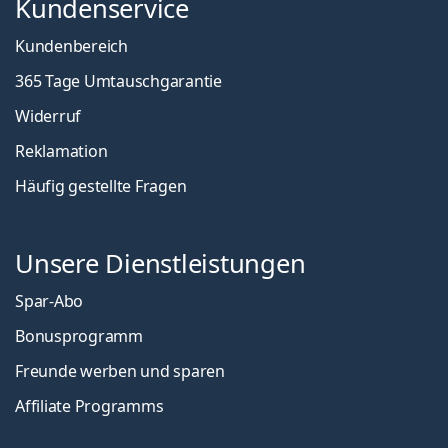
Kundenservice
Kundenbereich
365 Tage Umtauschgarantie
Widerruf
Reklamation
Häufig gestellte Fragen
Unsere Dienstleistungen
Spar-Abo
Bonusprogramm
Freunde werben und sparen
Affiliate Programms