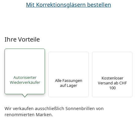
Mit Korrektionsgläsern bestellen
Ihre Vorteile
Autorisierter
Kostenloser
Alle Fassungen
Wiederverkäufer
Versand ab CHF
auf Lager
100
Wir verkaufen ausschließlich Sonnenbrillen von
renommierten Marken.