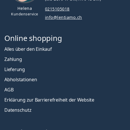
Helena
0215105018
Kundenservice
info@lentiamo.ch
Online shopping
Alles über den Einkauf
Zahlung
Lieferung
Abholstationen
AGB
Erklärung zur Barrierefreiheit der Website
Datenschutz