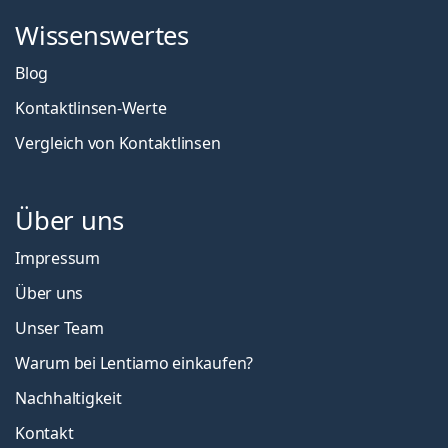
Wissenswertes
Blog
Kontaktlinsen-Werte
Vergleich von Kontaktlinsen
Über uns
Impressum
Über uns
Unser Team
Warum bei Lentiamo einkaufen?
Nachhaltigkeit
Kontakt