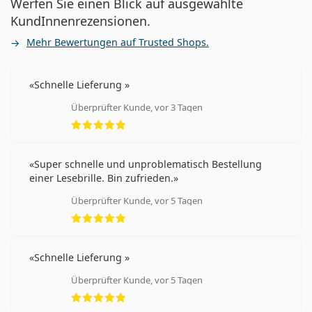
Werfen Sie einen Blick auf ausgewählte
KundInnenrezensionen.
Mehr Bewertungen auf Trusted Shops.
Schnelle Lieferung
Überprüfter Kunde, vor 3 Tagen
Bewertung 5 aus 5
Super schnelle und unproblematisch Bestellung
einer Lesebrille. Bin zufrieden.
Überprüfter Kunde, vor 5 Tagen
Bewertung 5 aus 5
Schnelle Lieferung
Überprüfter Kunde, vor 5 Tagen
Bewertung 5 aus 5