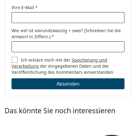
Ihre E-Mail
*
Wie viel ist vierundzwanzig + zwei? (Schreiben Sie die
Antwort in Ziffern.)
*
Ich erkläre mich mit der
Speicherung und
Verarbeitung
der eingegebenen Daten und der
Veröffentlichung des Kommentars einverstanden
Absenden
Das könnte Sie noch interessieren