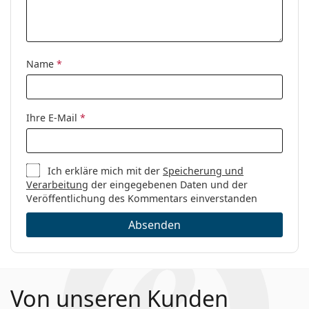
Name
*
Ihre E-Mail
*
Ich erkläre mich mit der
Speicherung und
Verarbeitung
der eingegebenen Daten und der
Veröffentlichung des Kommentars einverstanden
Absenden
Von unseren Kunden