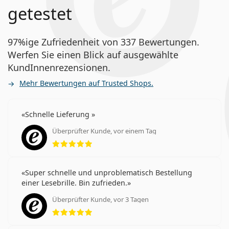
getestet
97%ige Zufriedenheit von 337 Bewertungen.
Werfen Sie einen Blick auf ausgewählte
KundInnenrezensionen.
Mehr Bewertungen auf Trusted Shops.
Schnelle Lieferung
Überprüfter Kunde, vor einem Tag
Bewertung 5 aus 5
Super schnelle und unproblematisch Bestellung
einer Lesebrille. Bin zufrieden.
Überprüfter Kunde, vor 3 Tagen
Bewertung 5 aus 5