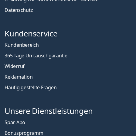
Datenschutz
Kundenservice
Kundenbereich
365 Tage Umtauschgarantie
Widerruf
Reklamation
Häufig gestellte Fragen
Unsere Dienstleistungen
Spar-Abo
Bonusprogramm