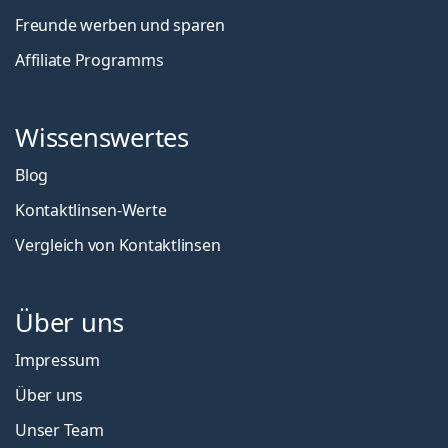
Freunde werben und sparen
Affiliate Programms
Wissenswertes
Blog
Kontaktlinsen-Werte
Vergleich von Kontaktlinsen
Über uns
Impressum
Über uns
Unser Team