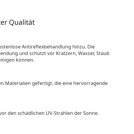
er Qualität
ostenlose Antireflexbehandlung hinzu. Die
endung und schützt vor Kratzern, Wasser, Staub
reinigen können.
n Materialien gefertigt, die eine hervorragende
 vor den schädlichen UV-Strahlen der Sonne.