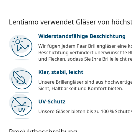
Lentiamo verwendet Gläser von höchst
Widerstandsfähige Beschichtung
Wir fügen jedem Paar Brillengläser eine k
Beschichtung verhindert unerwünschte Bl
und Flecken, sodass Sie Ihre Brille leicht 
Klar, stabil, leicht
Unsere Brillengläser sind aus hochwertige
Sicht, Haltbarkeit und Komfort bieten.
UV-Schutz
Unsere Gläser bieten bis zu 100 % Schutz
Produktbeschreibung