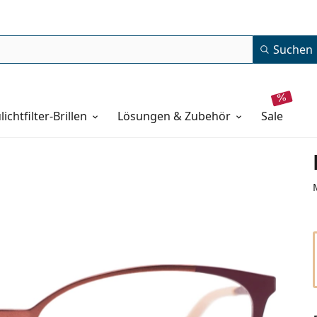
Suchen
lichtfilter-Brillen
Lösungen & Zubehör
sale