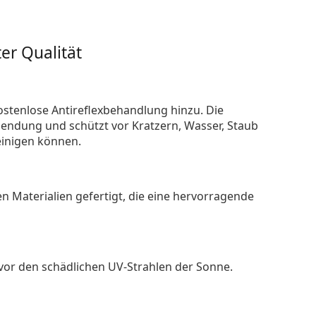
er Qualität
ostenlose Antireflexbehandlung hinzu. Die
endung und schützt vor Kratzern, Wasser, Staub
reinigen können.
n Materialien gefertigt, die eine hervorragende
 vor den schädlichen UV-Strahlen der Sonne.