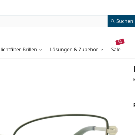
Suchen
lichtfilter-Brillen
Lösungen & Zubehör
sale