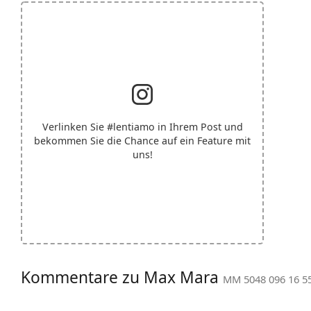
Verlinken Sie
#lentiamo
in Ihrem Post und
bekommen Sie die Chance auf ein Feature mit
uns!
Kommentare zu Max Mara
MM 5048 096 16 5