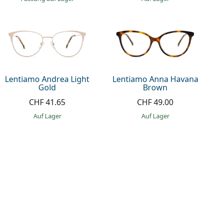
Lentiamo Andrea Light
Lentiamo Anna Havana
Gold
Brown
CHF 41.65
CHF 49.00
auf Lager
auf Lager