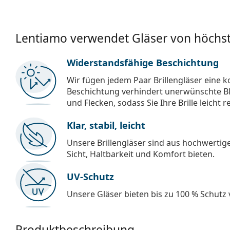
Lentiamo verwendet Gläser von höchst
Widerstandsfähige Beschichtung
Wir fügen jedem Paar Brillengläser eine k
Beschichtung verhindert unerwünschte Bl
und Flecken, sodass Sie Ihre Brille leicht 
Klar, stabil, leicht
Unsere Brillengläser sind aus hochwertige
Sicht, Haltbarkeit und Komfort bieten.
UV-Schutz
Unsere Gläser bieten bis zu 100 % Schutz
Produktbeschreibung