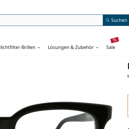
Suchen
lichtfilter-Brillen
Lösungen & Zubehör
sale