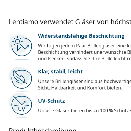
Lentiamo verwendet Gläser von höchst
Widerstandsfähige Beschichtung
Wir fügen jedem Paar Brillengläser eine k
Beschichtung verhindert unerwünschte Bl
und Flecken, sodass Sie Ihre Brille leicht 
Klar, stabil, leicht
Unsere Brillengläser sind aus hochwertige
Sicht, Haltbarkeit und Komfort bieten.
UV-Schutz
Unsere Gläser bieten bis zu 100 % Schutz
Produktbeschreibung