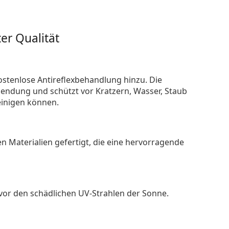
er Qualität
ostenlose Antireflexbehandlung hinzu. Die
endung und schützt vor Kratzern, Wasser, Staub
reinigen können.
n Materialien gefertigt, die eine hervorragende
 vor den schädlichen UV-Strahlen der Sonne.