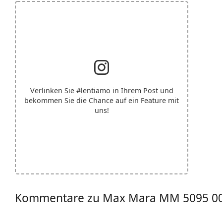
Verlinken Sie
#lentiamo
in Ihrem Post und
bekommen Sie die Chance auf ein Feature mit
uns!
Kommentare zu Max Mara MM 5095 00