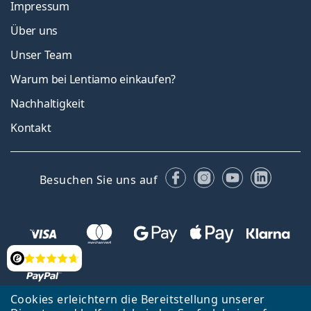
Impressum
Über uns
Unser Team
Warum bei Lentiamo einkaufen?
Nachhaltigkeit
Kontakt
Facebook
Instagram
YouTube
Linked
Besuchen Sie uns auf
Bewertung
Cookies erleichtern die Bereitstellung unserer