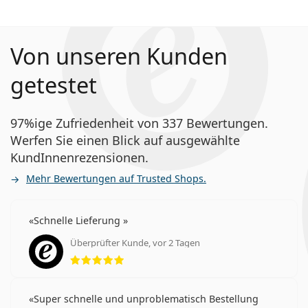
Von unseren Kunden
getestet
97%ige Zufriedenheit von 337 Bewertungen.
Werfen Sie einen Blick auf ausgewählte
KundInnenrezensionen.
Mehr Bewertungen auf Trusted Shops.
Schnelle Lieferung
Überprüfter Kunde, vor 2 Tagen
Bewertung 5 aus 5
Super schnelle und unproblematisch Bestellung