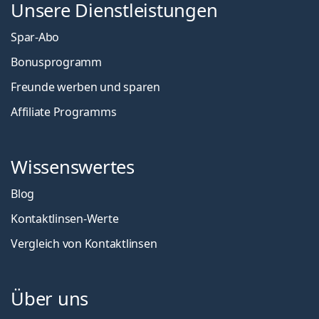
Unsere Dienstleistungen
Spar-Abo
Bonusprogramm
Freunde werben und sparen
Affiliate Programms
Wissenswertes
Blog
Kontaktlinsen-Werte
Vergleich von Kontaktlinsen
Über uns