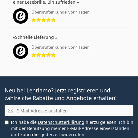
einer Lesebrille. Bin zufrieden.
Überprüfter Kunde, vor 4 Tagen
Bewertung 5 aus 5
Schnelle Lieferung
Überprüfter Kunde, vor 4 Tagen
Bewertung 5 aus 5
Neu bei Lentiamo? Jetzt registrieren und
zahlreiche Rabatte und Angebote erhalten!
E-Mail
Ich habe die
Datenschutzerklärung
hierzu gelesen. Ich bin
mit der Benutzung meiner E-Mail-Adresse einverstanden
und kann dies jederzeit widerrufen.