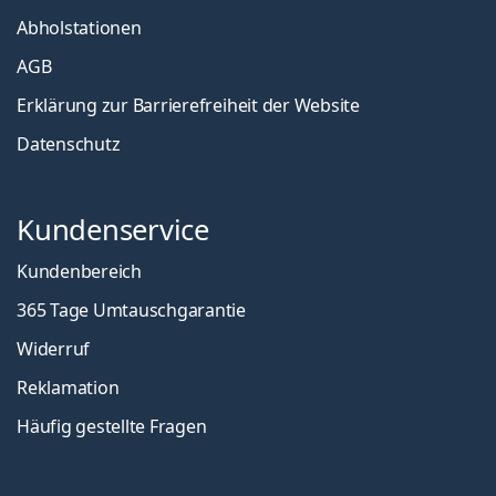
Abholstationen
AGB
Erklärung zur Barrierefreiheit der Website
Datenschutz
Kundenservice
Kundenbereich
365 Tage Umtauschgarantie
Widerruf
Reklamation
Häufig gestellte Fragen