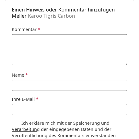
Einen Hinweis oder Kommentar hinzufügen
Meller
Karoo Tigris Carbon
Kommentar
*
Name
*
Ihre E-Mail
*
Ich erkläre mich mit der
Speicherung und
Verarbeitung
der eingegebenen Daten und der
Veröffentlichung des Kommentars einverstanden