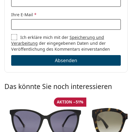
Ihre E-Mail
*
Ich erkläre mich mit der
Speicherung und
Verarbeitung
der eingegebenen Daten und der
Veröffentlichung des Kommentars einverstanden
Absenden
Das könnte Sie noch interessieren
AKTION −51%