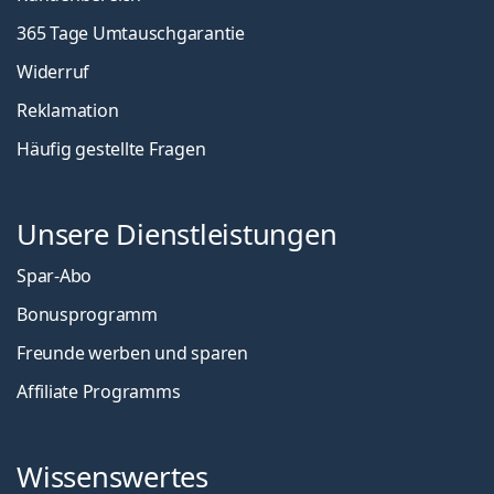
365 Tage Umtauschgarantie
Widerruf
Reklamation
Häufig gestellte Fragen
Unsere Dienstleistungen
Spar-Abo
Bonusprogramm
Freunde werben und sparen
Affiliate Programms
Wissenswertes