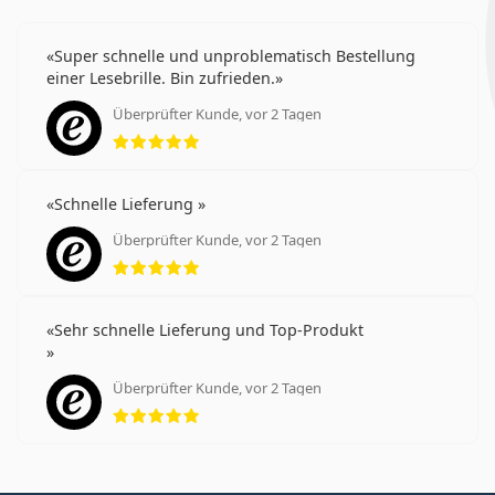
Super schnelle und unproblematisch Bestellung
einer Lesebrille. Bin zufrieden.
Überprüfter Kunde, vor 2 Tagen
Bewertung 5 aus 5
Schnelle Lieferung
Überprüfter Kunde, vor 2 Tagen
Bewertung 5 aus 5
Sehr schnelle Lieferung und Top-Produkt
Überprüfter Kunde, vor 2 Tagen
Bewertung 5 aus 5