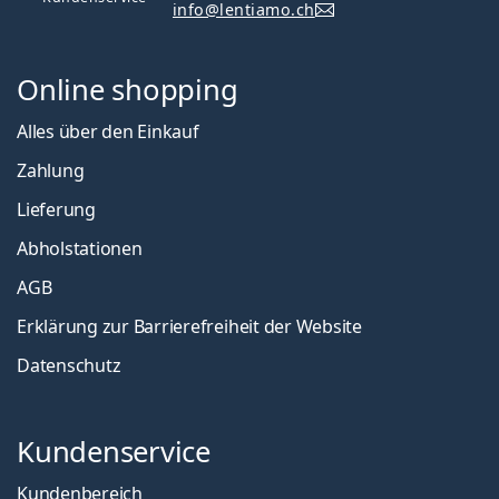
info@lentiamo.ch
Online shopping
Alles über den Einkauf
Zahlung
Lieferung
Abholstationen
AGB
Erklärung zur Barrierefreiheit der Website
Datenschutz
Kundenservice
Kundenbereich