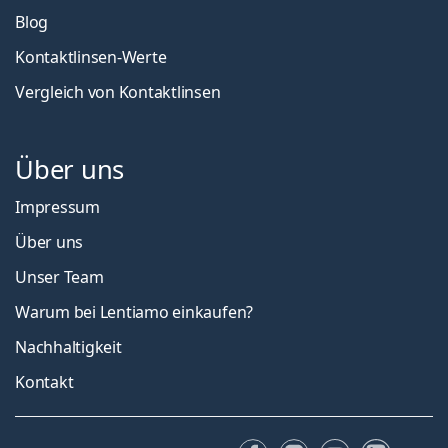
Blog
Kontaktlinsen-Werte
Vergleich von Kontaktlinsen
Über uns
Impressum
Über uns
Unser Team
Warum bei Lentiamo einkaufen?
Nachhaltigkeit
Kontakt