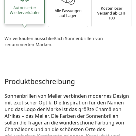
Autorisierter
Kostenloser
Alle Fassungen
Wiederverkäufer
Versand ab CHF
auf Lager
100
Wir verkaufen ausschließlich Sonnenbrillen von
renommierten Marken.
Produktbeschreibung
Sonnenbrillen von Meller verbinden modernes Design
mit exotischer Optik. Die Inspiration für den Namen
und das Logo der Marke ist das größte Chamäleon
Afrikas – das Meller. Die Farben der Sonnenbrillen
sollen die Träger an die wunderschöne Färbung von
Chamäleons und an die schönsten Orte des