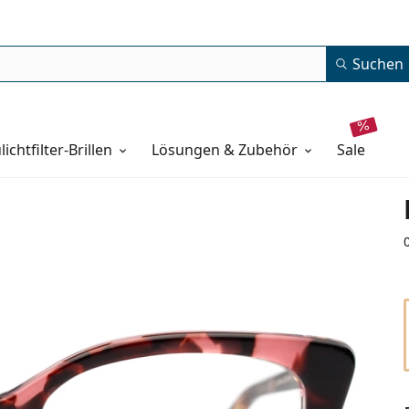
Suchen
lichtfilter-Brillen
Lösungen & Zubehör
sale