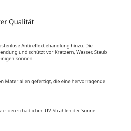
er Qualität
ostenlose Antireflexbehandlung hinzu. Die
endung und schützt vor Kratzern, Wasser, Staub
reinigen können.
n Materialien gefertigt, die eine hervorragende
 vor den schädlichen UV-Strahlen der Sonne.