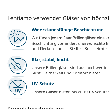
Lentiamo verwendet Gläser von höchst
Widerstandsfähige Beschichtung
Wir fügen jedem Paar Brillengläser eine k
Beschichtung verhindert unerwünschte Bl
und Flecken, sodass Sie Ihre Brille leicht 
Klar, stabil, leicht
Unsere Brillengläser sind aus hochwertige
Sicht, Haltbarkeit und Komfort bieten.
UV-Schutz
Unsere Gläser bieten bis zu 100 % Schutz
Produktbeschreibung