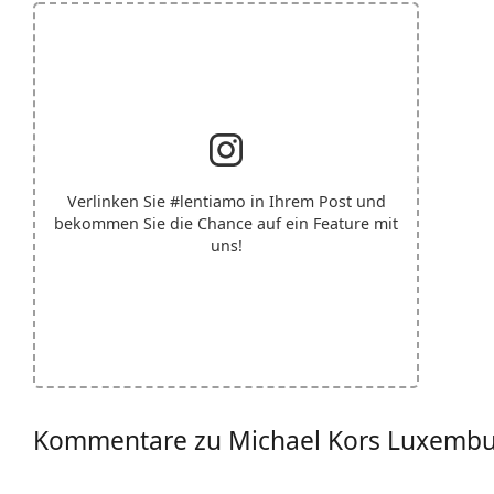
Verlinken Sie
#lentiamo
in Ihrem Post und
bekommen Sie die Chance auf ein Feature mit
uns!
Kommentare zu Michael Kors Luxemb