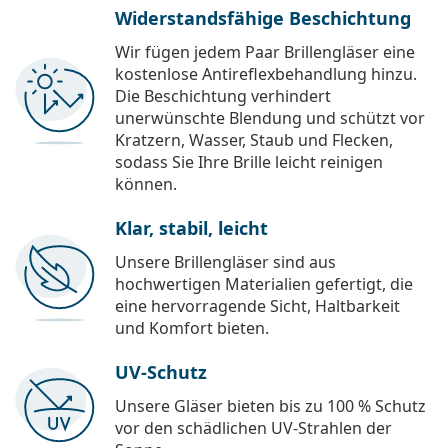
Widerstandsfähige Beschichtung
Wir fügen jedem Paar Brillengläser eine
kostenlose Antireflexbehandlung hinzu.
Die Beschichtung verhindert
unerwünschte Blendung und schützt vor
Kratzern, Wasser, Staub und Flecken,
sodass Sie Ihre Brille leicht reinigen
können.
Klar, stabil, leicht
Unsere Brillengläser sind aus
hochwertigen Materialien gefertigt, die
eine hervorragende Sicht, Haltbarkeit
und Komfort bieten.
UV-Schutz
Unsere Gläser bieten bis zu 100 % Schutz
vor den schädlichen UV-Strahlen der