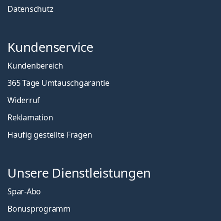
Datenschutz
Kundenservice
Kundenbereich
365 Tage Umtauschgarantie
Widerruf
Reklamation
Häufig gestellte Fragen
Unsere Dienstleistungen
Spar-Abo
Bonusprogramm