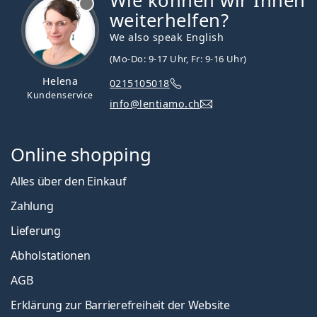
Wie können wir Ihnen
weiterhelfen?
We also speak English
(Mo-Do: 9-17 Uhr, Fr: 9-16 Uhr)
Helena
0215105018
Kundenservice
info@lentiamo.ch
Online shopping
Alles über den Einkauf
Zahlung
Lieferung
Abholstationen
AGB
Erklärung zur Barrierefreiheit der Website