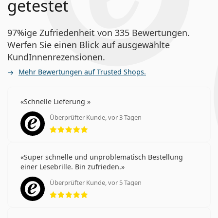
getestet
97%ige Zufriedenheit von 335 Bewertungen.
Werfen Sie einen Blick auf ausgewählte
KundInnenrezensionen.
Mehr Bewertungen auf Trusted Shops.
Schnelle Lieferung
Überprüfter Kunde, vor 3 Tagen
Bewertung 5 aus 5
Super schnelle und unproblematisch Bestellung
einer Lesebrille. Bin zufrieden.
Überprüfter Kunde, vor 5 Tagen
Bewertung 5 aus 5