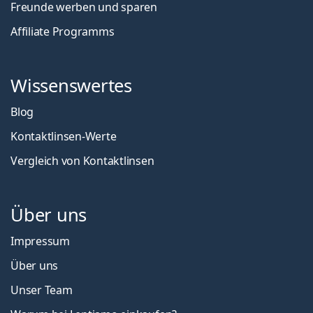
Freunde werben und sparen
Affiliate Programms
Wissenswertes
Blog
Kontaktlinsen-Werte
Vergleich von Kontaktlinsen
Über uns
Impressum
Über uns
Unser Team