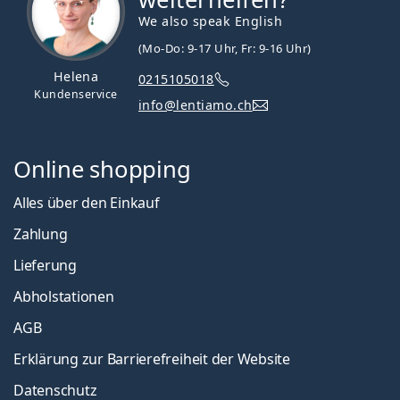
We also speak English
(Mo-Do: 9-17 Uhr, Fr: 9-16 Uhr)
Helena
0215105018
Kundenservice
info@lentiamo.ch
Online shopping
Alles über den Einkauf
Zahlung
Lieferung
Abholstationen
AGB
Erklärung zur Barrierefreiheit der Website
Datenschutz