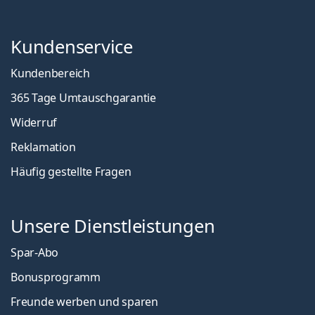
Kundenservice
Kundenbereich
365 Tage Umtauschgarantie
Widerruf
Reklamation
Häufig gestellte Fragen
Unsere Dienstleistungen
Spar-Abo
Bonusprogramm
Freunde werben und sparen