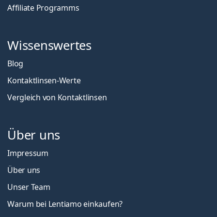
Affiliate Programms
Wissenswertes
Blog
Kontaktlinsen-Werte
Vergleich von Kontaktlinsen
Über uns
Impressum
Über uns
Unser Team
Warum bei Lentiamo einkaufen?