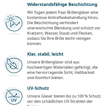
Widerstandsfähige Beschichtung
Wir fügen jedem Paar Brillengläser eine
kostenlose Antireflexbehandlung hinzu.
Die Beschichtung verhindert
unerwünschte Blendung und schützt vor
Kratzern, Wasser, Staub und Flecken,
sodass Sie Ihre Brille leicht reinigen
können.
Klar, stabil, leicht
Unsere Brillengläser sind aus
hochwertigen Materialien gefertigt, die
eine hervorragende Sicht, Haltbarkeit
und Komfort bieten.
UV-Schutz
Unsere Gläser bieten bis zu 100 % Schutz
vor den schädlichen UV-Strahlen der