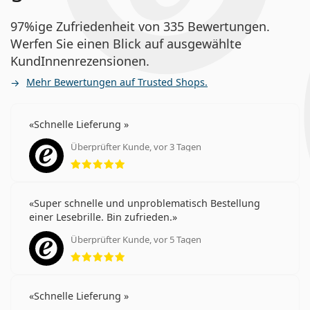
97%ige Zufriedenheit von 335 Bewertungen.
Werfen Sie einen Blick auf ausgewählte
KundInnenrezensionen.
Mehr Bewertungen auf Trusted Shops.
Schnelle Lieferung
Überprüfter Kunde, vor 3 Tagen
Bewertung 5 aus 5
Super schnelle und unproblematisch Bestellung
einer Lesebrille. Bin zufrieden.
Überprüfter Kunde, vor 5 Tagen
Bewertung 5 aus 5
Schnelle Lieferung