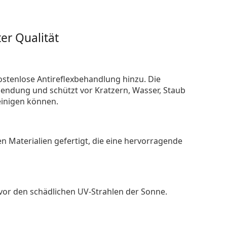
er Qualität
ostenlose Antireflexbehandlung hinzu. Die
endung und schützt vor Kratzern, Wasser, Staub
reinigen können.
n Materialien gefertigt, die eine hervorragende
 vor den schädlichen UV-Strahlen der Sonne.