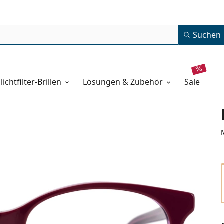
Suchen
lichtfilter-Brillen
Lösungen & Zubehör
sale