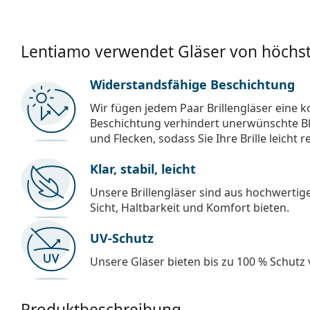
Lentiamo verwendet Gläser von höchst
Widerstandsfähige Beschichtung
Wir fügen jedem Paar Brillengläser eine k
Beschichtung verhindert unerwünschte Bl
und Flecken, sodass Sie Ihre Brille leicht 
Klar, stabil, leicht
Unsere Brillengläser sind aus hochwertige
Sicht, Haltbarkeit und Komfort bieten.
UV-Schutz
Unsere Gläser bieten bis zu 100 % Schutz
Produktbeschreibung