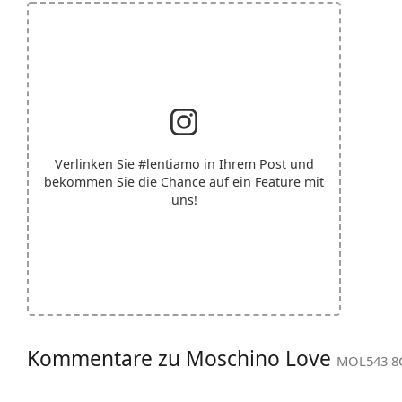
Verlinken Sie
#lentiamo
in Ihrem Post und
bekommen Sie die Chance auf ein Feature mit
uns!
Kommentare zu Moschino Love
MOL543 8