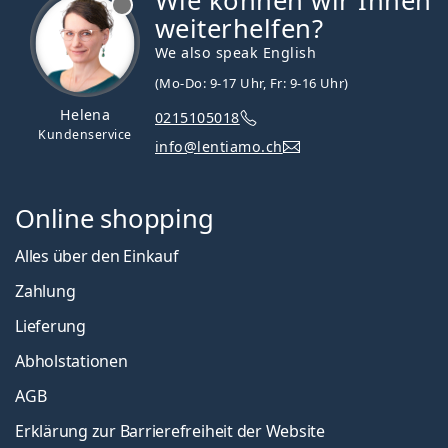
Wie können wir Ihnen
weiterhelfen?
We also speak English
(Mo-Do: 9-17 Uhr, Fr: 9-16 Uhr)
Helena
0215105018
Kundenservice
info@lentiamo.ch
Online shopping
Alles über den Einkauf
Zahlung
Lieferung
Abholstationen
AGB
Erklärung zur Barrierefreiheit der Website