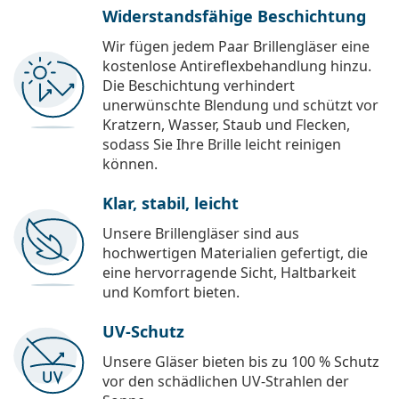
Widerstandsfähige Beschichtung
Wir fügen jedem Paar Brillengläser eine
kostenlose Antireflexbehandlung hinzu.
Die Beschichtung verhindert
unerwünschte Blendung und schützt vor
Kratzern, Wasser, Staub und Flecken,
sodass Sie Ihre Brille leicht reinigen
können.
Klar, stabil, leicht
Unsere Brillengläser sind aus
hochwertigen Materialien gefertigt, die
eine hervorragende Sicht, Haltbarkeit
und Komfort bieten.
UV-Schutz
Unsere Gläser bieten bis zu 100 % Schutz
vor den schädlichen UV-Strahlen der