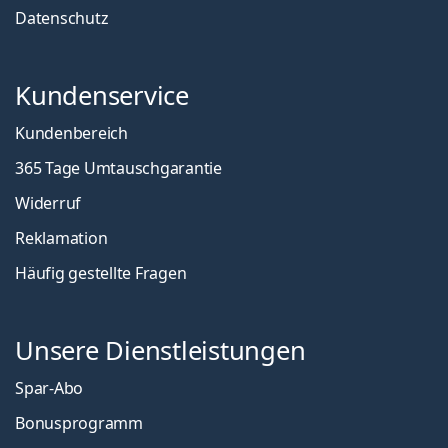
Datenschutz
Kundenservice
Kundenbereich
365 Tage Umtauschgarantie
Widerruf
Reklamation
Häufig gestellte Fragen
Unsere Dienstleistungen
Spar-Abo
Bonusprogramm