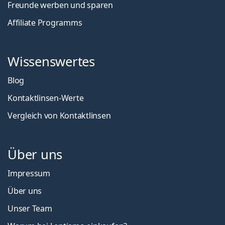
Freunde werben und sparen
Affiliate Programms
Wissenswertes
Blog
Kontaktlinsen-Werte
Vergleich von Kontaktlinsen
Über uns
Impressum
Über uns
Unser Team