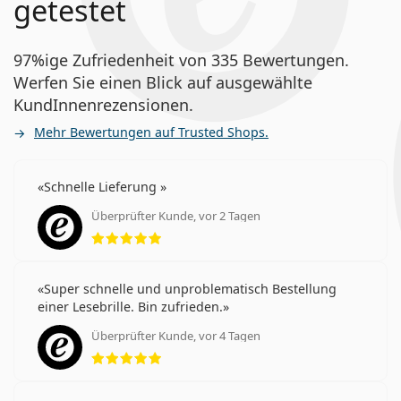
getestet
97%ige Zufriedenheit von 335 Bewertungen.
Werfen Sie einen Blick auf ausgewählte
KundInnenrezensionen.
Mehr Bewertungen auf Trusted Shops.
Schnelle Lieferung
Überprüfter Kunde, vor 2 Tagen
Bewertung 5 aus 5
Super schnelle und unproblematisch Bestellung
einer Lesebrille. Bin zufrieden.
Überprüfter Kunde, vor 4 Tagen
Bewertung 5 aus 5