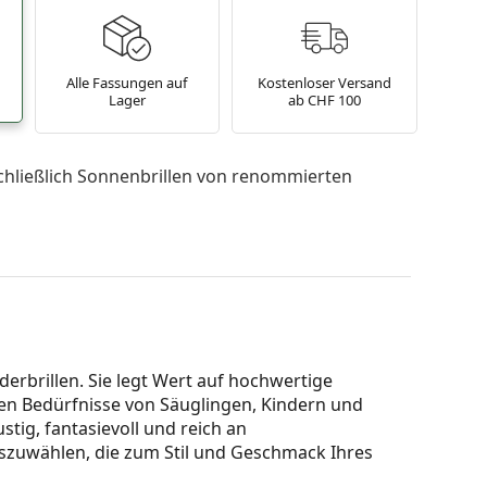
Alle Fassungen auf
Kostenloser Versand
Lager
ab CHF 100
chließlich Sonnenbrillen von renommierten
derbrillen. Sie legt Wert auf hochwertige
hen Bedürfnisse von Säuglingen, Kindern und
ustig, fantasievoll und reich an
uszuwählen, die zum Stil und Geschmack Ihres