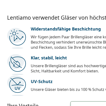
Lentiamo verwendet Gläser von höchst
Widerstandsfähige Beschichtung
Wir fügen jedem Paar Brillengläser eine k
Beschichtung verhindert unerwünschte Bl
und Flecken, sodass Sie Ihre Brille leicht 
Klar, stabil, leicht
Unsere Brillengläser sind aus hochwertige
Sicht, Haltbarkeit und Komfort bieten.
UV-Schutz
Unsere Gläser bieten bis zu 100 % Schutz
Ihre Vorteile