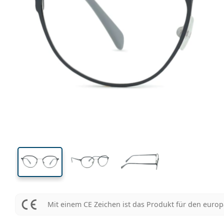
Mit einem CE Zeichen ist das Produkt für den euro