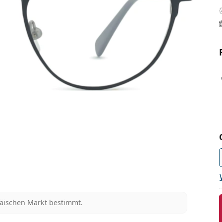
päischen Markt bestimmt.