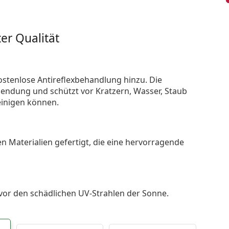
er Qualität
ostenlose Antireflexbehandlung hinzu. Die
endung und schützt vor Kratzern, Wasser, Staub
reinigen können.
n Materialien gefertigt, die eine hervorragende
 vor den schädlichen UV-Strahlen der Sonne.