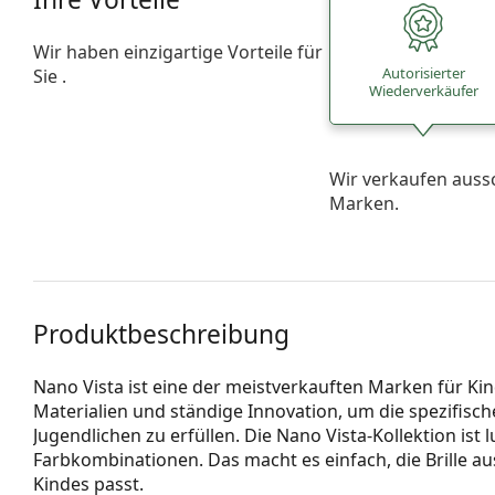
Wir haben einzigartige Vorteile für
Autorisierter
Sie .
Wiederverkäufer
Wir verkaufen auss
Marken.
Produktbeschreibung
Nano Vista ist eine der meistverkauften Marken für Kin
Materialien und ständige Innovation, um die spezifisc
Jugendlichen zu erfüllen. Die Nano Vista-Kollektion ist l
Farbkombinationen. Das macht es einfach, die Brille a
Kindes passt.