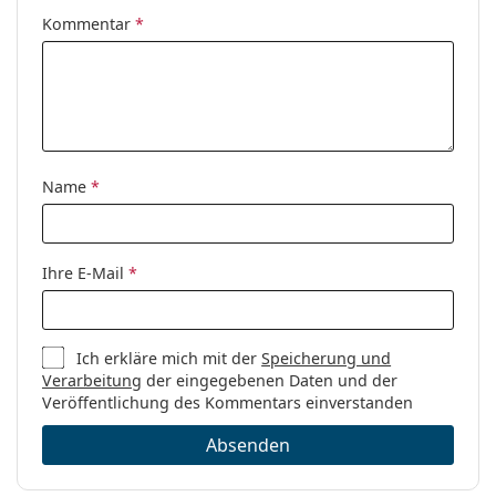
Kommentar
*
Name
*
Ihre E-Mail
*
Ich erkläre mich mit der
Speicherung und
Verarbeitung
der eingegebenen Daten und der
Veröffentlichung des Kommentars einverstanden
Absenden