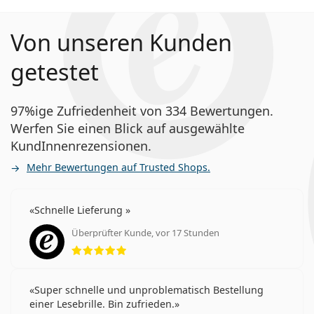
Von unseren Kunden
getestet
97%ige Zufriedenheit von 334 Bewertungen.
Werfen Sie einen Blick auf ausgewählte
KundInnenrezensionen.
Mehr Bewertungen auf Trusted Shops.
Schnelle Lieferung
Überprüfter Kunde, vor 17 Stunden
Bewertung 5 aus 5
Super schnelle und unproblematisch Bestellung
einer Lesebrille. Bin zufrieden.