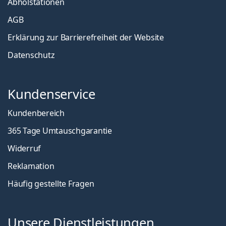
Abholstationen
AGB
Erklärung zur Barrierefreiheit der Website
Datenschutz
Kundenservice
Kundenbereich
365 Tage Umtauschgarantie
Widerruf
Reklamation
Häufig gestellte Fragen
Unsere Dienstleistungen