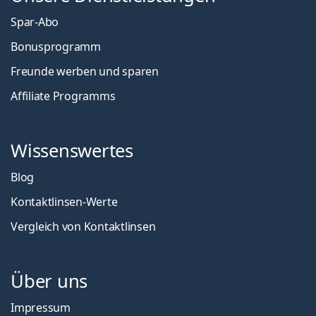
Spar-Abo
Bonusprogramm
Freunde werben und sparen
Affiliate Programms
Wissenswertes
Blog
Kontaktlinsen-Werte
Vergleich von Kontaktlinsen
Über uns
Impressum