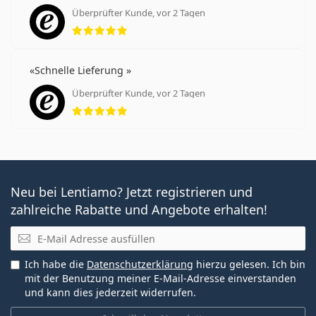
Überprüfter Kunde, vor 2 Tagen
Bewertung 5 aus 5
Schnelle Lieferung
Überprüfter Kunde, vor 2 Tagen
Bewertung 5 aus 5
Neu bei Lentiamo? Jetzt registrieren und
zahlreiche Rabatte und Angebote erhalten!
E-Mail
Ich habe die
Datenschutzerklärung
hierzu gelesen. Ich bin
mit der Benutzung meiner E-Mail-Adresse einverstanden
und kann dies jederzeit widerrufen.