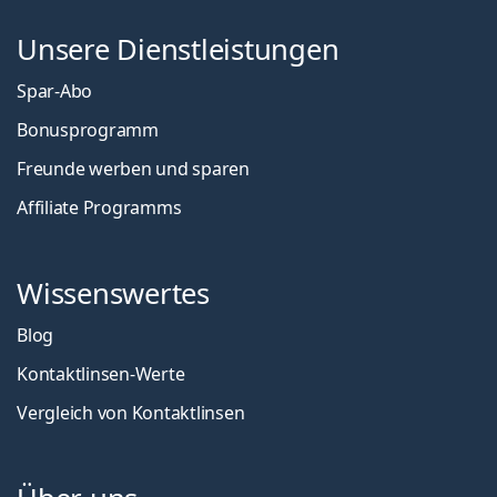
Unsere Dienstleistungen
Spar-Abo
Bonusprogramm
Freunde werben und sparen
Affiliate Programms
Wissenswertes
Blog
Kontaktlinsen-Werte
Vergleich von Kontaktlinsen