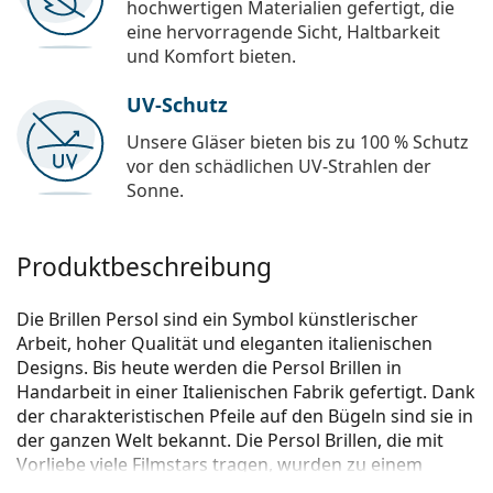
hochwertigen Materialien gefertigt, die
eine hervorragende Sicht, Haltbarkeit
und Komfort bieten.
UV-Schutz
Unsere Gläser bieten bis zu 100 % Schutz
vor den schädlichen UV-Strahlen der
Sonne.
Produktbeschreibung
Die Brillen Persol sind ein Symbol künstlerischer
Arbeit, hoher Qualität und eleganten italienischen
Designs. Bis heute werden die Persol Brillen in
Handarbeit in einer Italienischen Fabrik gefertigt. Dank
der charakteristischen Pfeile auf den Bügeln sind sie in
der ganzen Welt bekannt. Die Persol Brillen, die mit
Vorliebe viele Filmstars tragen, wurden zu einem
unentbehrlichen Accessoire, vor allem aufgrund der