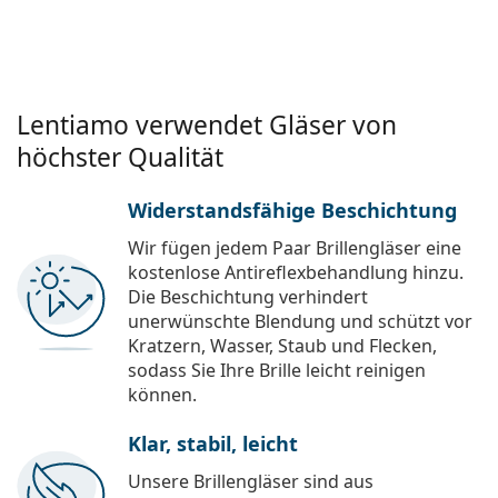
Lentiamo verwendet Gläser von
höchster Qualität
Widerstandsfähige Beschichtung
Wir fügen jedem Paar Brillengläser eine
kostenlose Antireflexbehandlung hinzu.
Die Beschichtung verhindert
unerwünschte Blendung und schützt vor
Kratzern, Wasser, Staub und Flecken,
sodass Sie Ihre Brille leicht reinigen
können.
Klar, stabil, leicht
Unsere Brillengläser sind aus