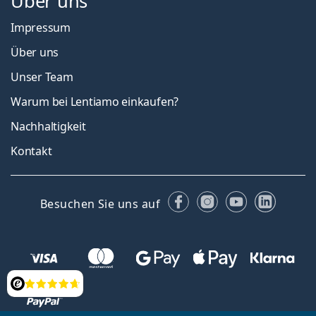
Über uns
Impressum
Über uns
Unser Team
Warum bei Lentiamo einkaufen?
Nachhaltigkeit
Kontakt
Facebook
Instagram
YouTube
Linked
Besuchen Sie uns auf
Bewertung