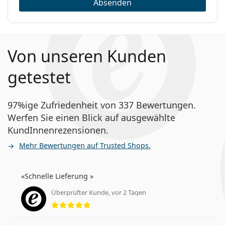
Absenden
Von unseren Kunden
getestet
97%ige Zufriedenheit von 337 Bewertungen.
Werfen Sie einen Blick auf ausgewählte
KundInnenrezensionen.
Mehr Bewertungen auf Trusted Shops.
Schnelle Lieferung
Überprüfter Kunde, vor 2 Tagen
Bewertung 5 aus 5