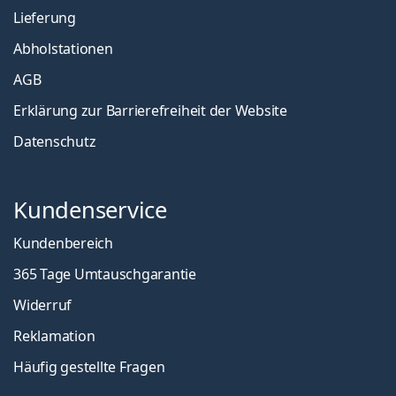
Lieferung
Abholstationen
AGB
Erklärung zur Barrierefreiheit der Website
Datenschutz
Kundenservice
Kundenbereich
365 Tage Umtauschgarantie
Widerruf
Reklamation
Häufig gestellte Fragen