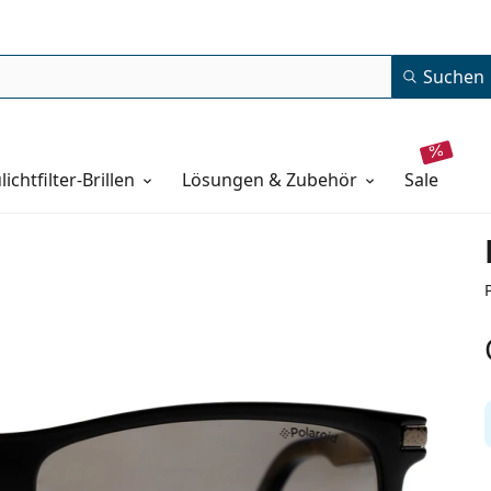
Suchen
lichtfilter-Brillen
Lösungen & Zubehör
sale