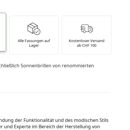
Alle Fassungen auf
Kostenloser Versand
Lager
ab CHF 100
chließlich Sonnenbrillen von renommierten
indung der Funktionalität und des modischen Stils
r und Experte im Bereich der Herstellung von