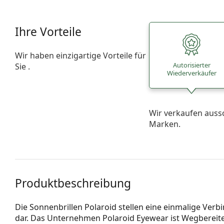
Ihre Vorteile
Wir haben einzigartige Vorteile für
Autorisierter
Sie .
Wiederverkäufer
Wir verkaufen auss
Marken.
Produktbeschreibung
Die Sonnenbrillen Polaroid stellen eine einmalige Verb
dar. Das Unternehmen Polaroid Eyewear ist Wegbereite