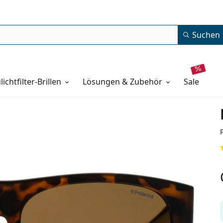
Suchen
lichtfilter-Brillen
Lösungen & Zubehör
sale