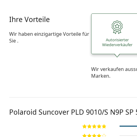
Ihre Vorteile
Wir haben einzigartige Vorteile für
Autorisierter
Sie .
Wiederverkäufer
Wir verkaufen auss
Marken.
Polaroid Suncover
PLD 9010/S N9P SP 