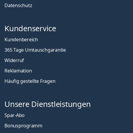
Datenschutz
Kundenservice
Kundenbereich
365 Tage Umtauschgarantie
Widerruf
Reklamation
Häufig gestellte Fragen
Unsere Dienstleistungen
Spar-Abo
Bonusprogramm