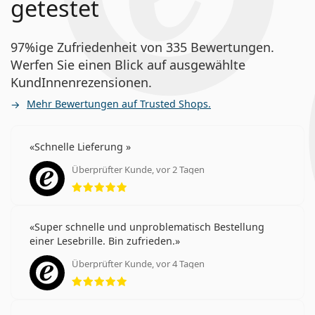
getestet
97%ige Zufriedenheit von 335 Bewertungen.
Werfen Sie einen Blick auf ausgewählte
KundInnenrezensionen.
Mehr Bewertungen auf Trusted Shops.
Schnelle Lieferung
Überprüfter Kunde, vor 2 Tagen
Bewertung 5 aus 5
Super schnelle und unproblematisch Bestellung
einer Lesebrille. Bin zufrieden.
Überprüfter Kunde, vor 4 Tagen
Bewertung 5 aus 5