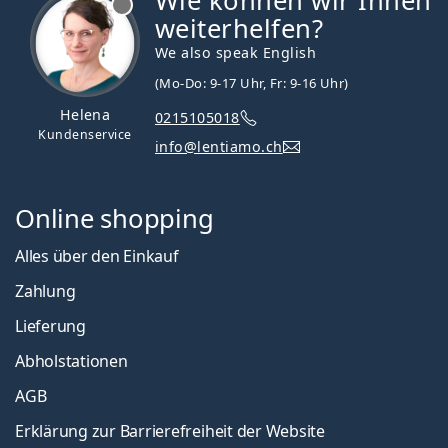
Wie können wir Ihnen
weiterhelfen?
We also speak English
(Mo-Do: 9-17 Uhr, Fr: 9-16 Uhr)
Helena
0215105018
Kundenservice
info@lentiamo.ch
Online shopping
Alles über den Einkauf
Zahlung
Lieferung
Abholstationen
AGB
Erklärung zur Barrierefreiheit der Website