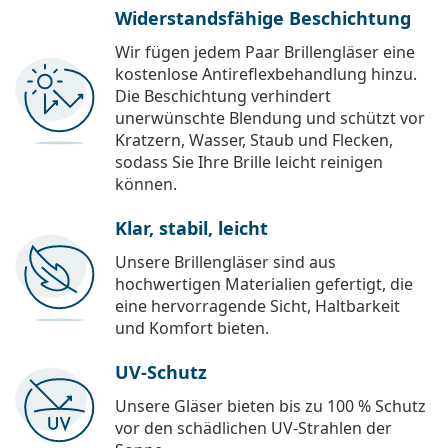
Widerstandsfähige Beschichtung
Wir fügen jedem Paar Brillengläser eine
kostenlose Antireflexbehandlung hinzu.
Die Beschichtung verhindert
unerwünschte Blendung und schützt vor
Kratzern, Wasser, Staub und Flecken,
sodass Sie Ihre Brille leicht reinigen
können.
Klar, stabil, leicht
Unsere Brillengläser sind aus
hochwertigen Materialien gefertigt, die
eine hervorragende Sicht, Haltbarkeit
und Komfort bieten.
UV-Schutz
Unsere Gläser bieten bis zu 100 % Schutz
vor den schädlichen UV-Strahlen der