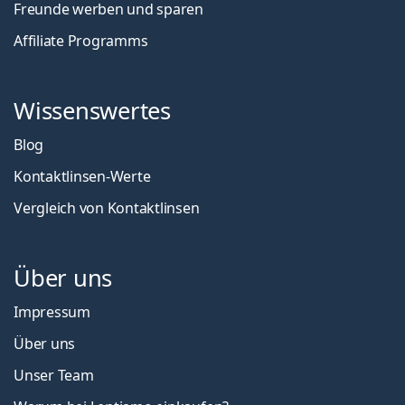
Freunde werben und sparen
Affiliate Programms
Wissenswertes
Blog
Kontaktlinsen-Werte
Vergleich von Kontaktlinsen
Über uns
Impressum
Über uns
Unser Team