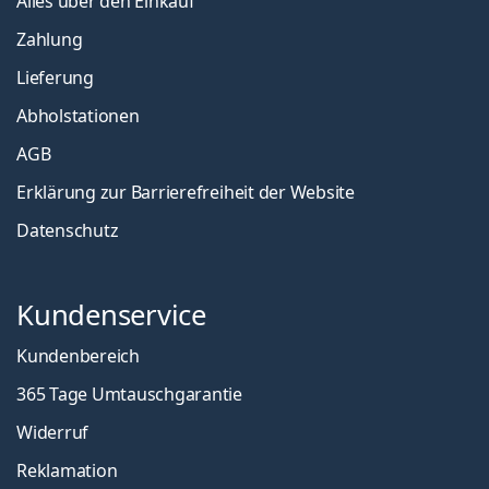
Alles über den Einkauf
Zahlung
Lieferung
Abholstationen
AGB
Erklärung zur Barrierefreiheit der Website
Datenschutz
Kundenservice
Kundenbereich
365 Tage Umtauschgarantie
Widerruf
Reklamation