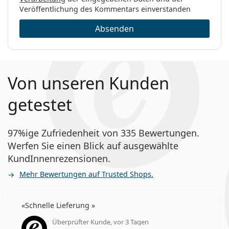
Veröffentlichung des Kommentars einverstanden
Absenden
Von unseren Kunden
getestet
97%ige Zufriedenheit von 335 Bewertungen.
Werfen Sie einen Blick auf ausgewählte
KundInnenrezensionen.
Mehr Bewertungen auf Trusted Shops.
Schnelle Lieferung
Überprüfter Kunde, vor 3 Tagen
Bewertung 5 aus 5