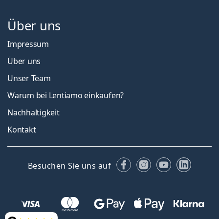
Über uns
Impressum
Über uns
Unser Team
Warum bei Lentiamo einkaufen?
Nachhaltigkeit
Kontakt
Facebook
Instagram
YouTube
Linked
Besuchen Sie uns auf