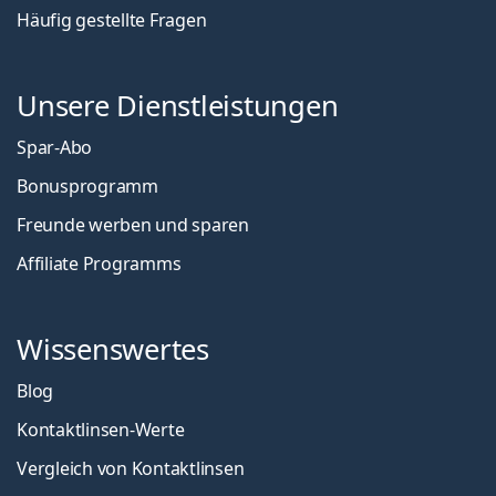
Häufig gestellte Fragen
Unsere Dienstleistungen
Spar-Abo
Bonusprogramm
Freunde werben und sparen
Affiliate Programms
Wissenswertes
Blog
Kontaktlinsen-Werte
Vergleich von Kontaktlinsen