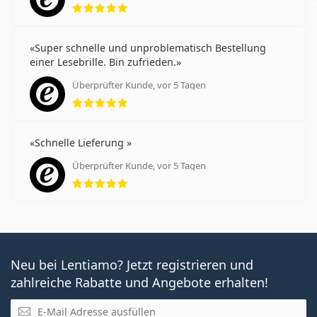
Super schnelle und unproblematisch Bestellung
einer Lesebrille. Bin zufrieden.
Überprüfter Kunde, vor 5 Tagen
Bewertung 5 aus 5
Schnelle Lieferung
Überprüfter Kunde, vor 5 Tagen
Bewertung 5 aus 5
Neu bei Lentiamo? Jetzt registrieren und
zahlreiche Rabatte und Angebote erhalten!
E-Mail