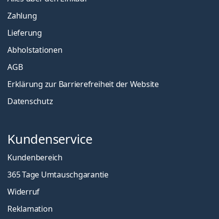
Zahlung
Lieferung
Abholstationen
AGB
Erklärung zur Barrierefreiheit der Website
Datenschutz
Kundenservice
Kundenbereich
365 Tage Umtauschgarantie
Widerruf
Reklamation