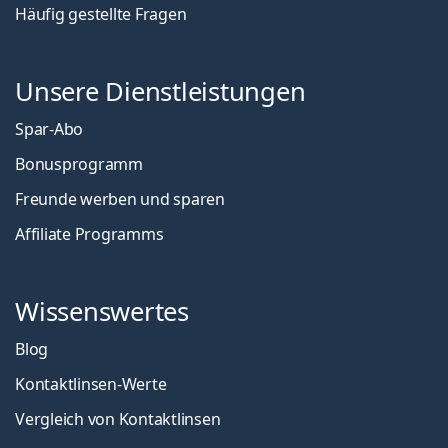
Häufig gestellte Fragen
Unsere Dienstleistungen
Spar-Abo
Bonusprogramm
Freunde werben und sparen
Affiliate Programms
Wissenswertes
Blog
Kontaktlinsen-Werte
Vergleich von Kontaktlinsen