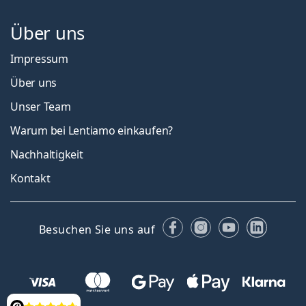
Über uns
Impressum
Über uns
Unser Team
Warum bei Lentiamo einkaufen?
Nachhaltigkeit
Kontakt
Facebook
Instagram
YouTube
Linked
Besuchen Sie uns auf