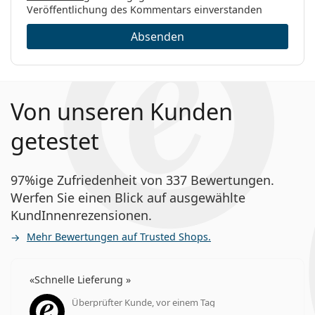
Veröffentlichung des Kommentars einverstanden
Absenden
Von unseren Kunden
getestet
97%ige Zufriedenheit von 337 Bewertungen.
Werfen Sie einen Blick auf ausgewählte
KundInnenrezensionen.
Mehr Bewertungen auf Trusted Shops.
Schnelle Lieferung
Überprüfter Kunde, vor einem Tag
Bewertung 5 aus 5