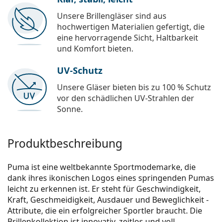
Unsere Brillengläser sind aus
hochwertigen Materialien gefertigt, die
eine hervorragende Sicht, Haltbarkeit
und Komfort bieten.
UV-Schutz
Unsere Gläser bieten bis zu 100 % Schutz
vor den schädlichen UV-Strahlen der
Sonne.
Produktbeschreibung
Puma ist eine weltbekannte Sportmodemarke, die
dank ihres ikonischen Logos eines springenden Pumas
leicht zu erkennen ist. Er steht für Geschwindigkeit,
Kraft, Geschmeidigkeit, Ausdauer und Beweglichkeit -
Attribute, die ein erfolgreicher Sportler braucht. Die
Brillenkollektion ist innovativ, zeitlos und voll