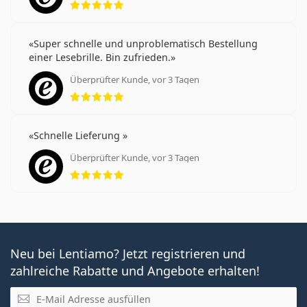
Super schnelle und unproblematisch Bestellung
einer Lesebrille. Bin zufrieden.
Überprüfter Kunde, vor 3 Tagen
Bewertung 5 aus 5
Schnelle Lieferung
Überprüfter Kunde, vor 3 Tagen
Bewertung 5 aus 5
Neu bei Lentiamo? Jetzt registrieren und
zahlreiche Rabatte und Angebote erhalten!
E-Mail