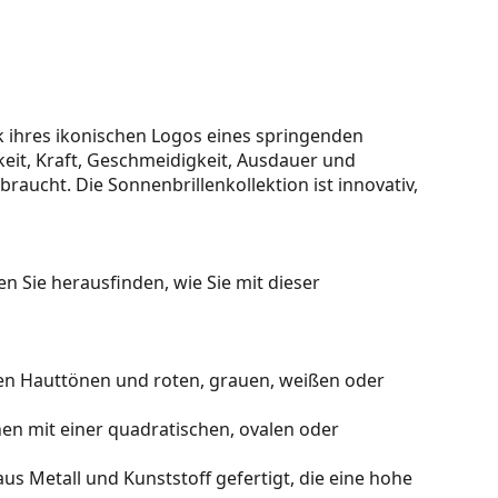
 ihres ikonischen Logos eines springenden
keit, Kraft, Geschmeidigkeit, Ausdauer und
 braucht. Die Sonnenbrillenkollektion ist innovativ,
n Sie herausfinden, wie Sie mit dieser
en Hauttönen und roten, grauen, weißen oder
en mit einer quadratischen, ovalen oder
us Metall und Kunststoff gefertigt, die eine hohe