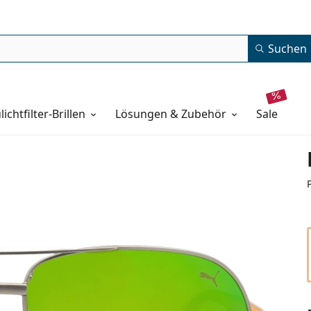
Suchen
lichtfilter-Brillen
Lösungen & Zubehör
sale