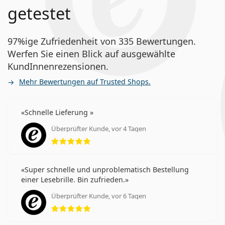
getestet
97%ige Zufriedenheit von 335 Bewertungen.
Werfen Sie einen Blick auf ausgewählte
KundInnenrezensionen.
Mehr Bewertungen auf Trusted Shops.
Schnelle Lieferung
Überprüfter Kunde, vor 4 Tagen
Bewertung 5 aus 5
Super schnelle und unproblematisch Bestellung
einer Lesebrille. Bin zufrieden.
Überprüfter Kunde, vor 6 Tagen
Bewertung 5 aus 5