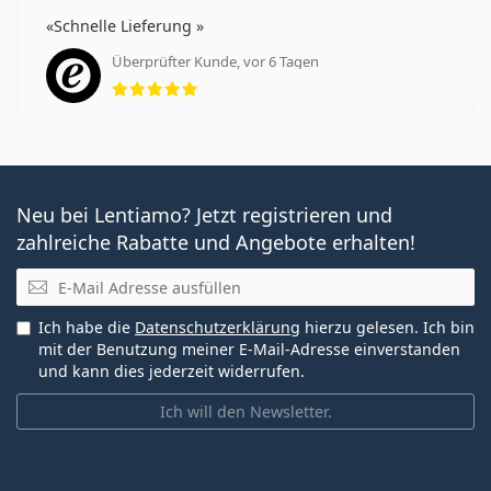
Schnelle Lieferung
Überprüfter Kunde, vor 6 Tagen
Bewertung 5 aus 5
Neu bei Lentiamo? Jetzt registrieren und
zahlreiche Rabatte und Angebote erhalten!
E-Mail
Ich habe die
Datenschutzerklärung
hierzu gelesen. Ich bin
mit der Benutzung meiner E-Mail-Adresse einverstanden
und kann dies jederzeit widerrufen.
Ich will den Newsletter.