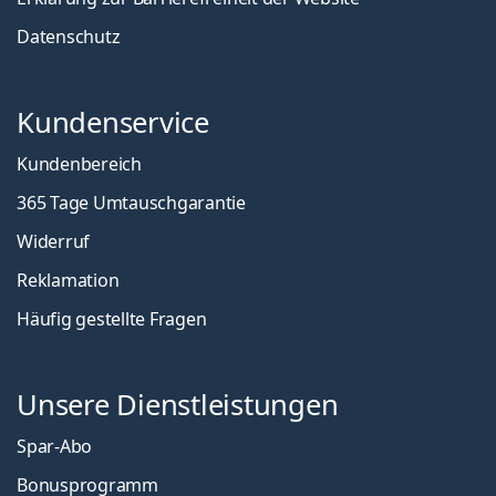
Datenschutz
Kundenservice
Kundenbereich
365 Tage Umtauschgarantie
Widerruf
Reklamation
Häufig gestellte Fragen
Unsere Dienstleistungen
Spar-Abo
Bonusprogramm