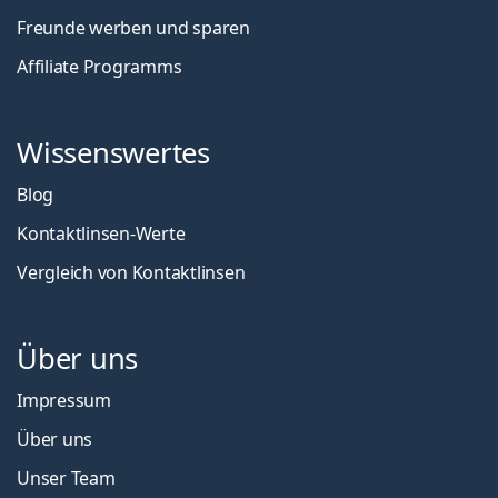
Freunde werben und sparen
Affiliate Programms
Wissenswertes
Blog
Kontaktlinsen-Werte
Vergleich von Kontaktlinsen
Über uns
Impressum
Über uns
Unser Team