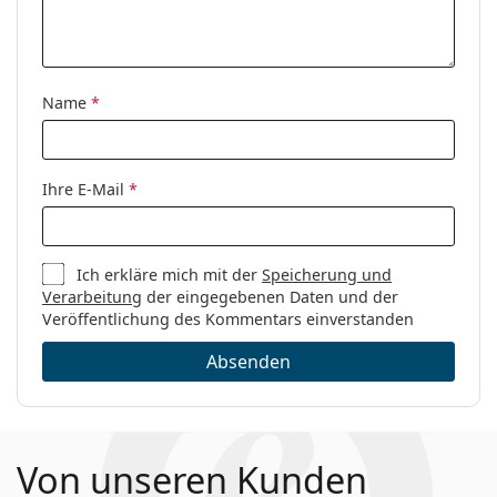
Name
*
Ihre E-Mail
*
Ich erkläre mich mit der
Speicherung und
Verarbeitung
der eingegebenen Daten und der
Veröffentlichung des Kommentars einverstanden
Absenden
Von unseren Kunden