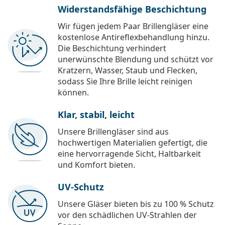
Widerstandsfähige Beschichtung
Wir fügen jedem Paar Brillengläser eine
kostenlose Antireflexbehandlung hinzu.
Die Beschichtung verhindert
unerwünschte Blendung und schützt vor
Kratzern, Wasser, Staub und Flecken,
sodass Sie Ihre Brille leicht reinigen
können.
Klar, stabil, leicht
Unsere Brillengläser sind aus
hochwertigen Materialien gefertigt, die
eine hervorragende Sicht, Haltbarkeit
und Komfort bieten.
UV-Schutz
Unsere Gläser bieten bis zu 100 % Schutz
vor den schädlichen UV-Strahlen der