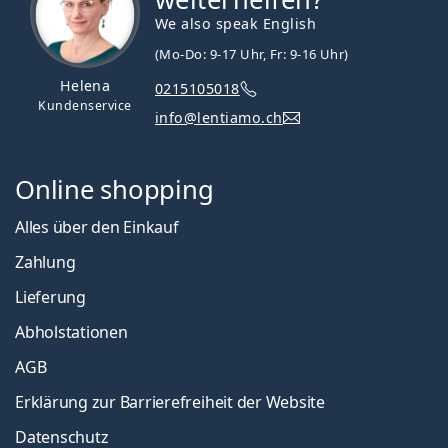
We also speak English
(Mo-Do: 9-17 Uhr, Fr: 9-16 Uhr)
Helena
0215105018
Kundenservice
info@lentiamo.ch
Online shopping
Alles über den Einkauf
Zahlung
Lieferung
Abholstationen
AGB
Erklärung zur Barrierefreiheit der Website
Datenschutz