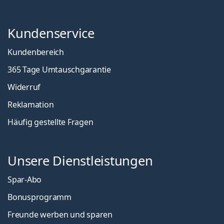
Kundenservice
Kundenbereich
365 Tage Umtauschgarantie
Widerruf
Reklamation
Häufig gestellte Fragen
Unsere Dienstleistungen
Spar-Abo
Bonusprogramm
Freunde werben und sparen