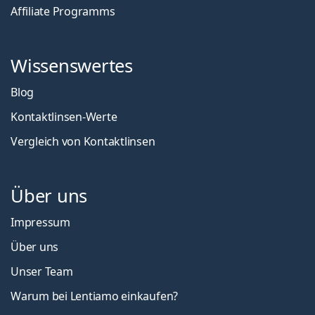
Affiliate Programms
Wissenswertes
Blog
Kontaktlinsen-Werte
Vergleich von Kontaktlinsen
Über uns
Impressum
Über uns
Unser Team
Warum bei Lentiamo einkaufen?