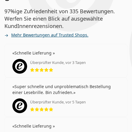
97%ige Zufriedenheit von 335 Bewertungen.
Werfen Sie einen Blick auf ausgewählte
KundInnenrezensionen.
Mehr Bewertungen auf Trusted Shops.
Schnelle Lieferung
Überprüfter Kunde, vor 3 Tagen
Bewertung 5 aus 5
Super schnelle und unproblematisch Bestellung
einer Lesebrille. Bin zufrieden.
Überprüfter Kunde, vor 5 Tagen
Bewertung 5 aus 5
Schnelle Lieferung