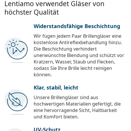
Lentiamo verwendet Gläser von
höchster Qualität
Widerstandsfähige Beschichtung
Wir fügen jedem Paar Brillengläser eine
kostenlose Antireflexbehandlung hinzu.
Die Beschichtung verhindert
unerwünschte Blendung und schützt vor
Kratzern, Wasser, Staub und Flecken,
sodass Sie Ihre Brille leicht reinigen
können.
Klar, stabil, leicht
Unsere Brillengläser sind aus
hochwertigen Materialien gefertigt, die
eine hervorragende Sicht, Haltbarkeit
und Komfort bieten.
UV-Schutz