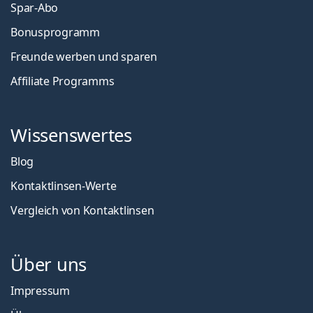
Spar-Abo
Bonusprogramm
Freunde werben und sparen
Affiliate Programms
Wissenswertes
Blog
Kontaktlinsen-Werte
Vergleich von Kontaktlinsen
Über uns
Impressum