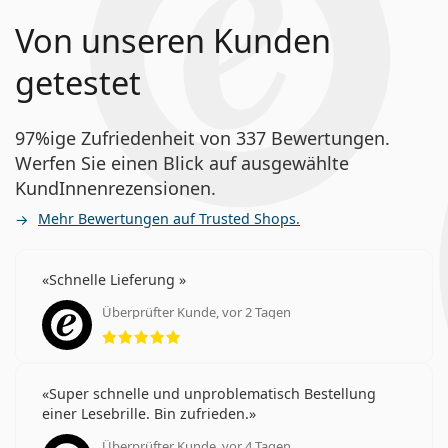
Von unseren Kunden
getestet
97%ige Zufriedenheit von 337 Bewertungen.
Werfen Sie einen Blick auf ausgewählte
KundInnenrezensionen.
Mehr Bewertungen auf Trusted Shops.
Schnelle Lieferung
Überprüfter Kunde, vor 2 Tagen
Bewertung 5 aus 5
Super schnelle und unproblematisch Bestellung
einer Lesebrille. Bin zufrieden.
Überprüfter Kunde, vor 4 Tagen