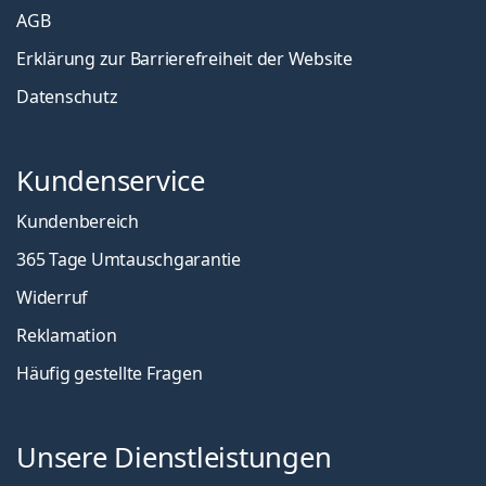
AGB
Erklärung zur Barrierefreiheit der Website
Datenschutz
Kundenservice
Kundenbereich
365 Tage Umtauschgarantie
Widerruf
Reklamation
Häufig gestellte Fragen
Unsere Dienstleistungen