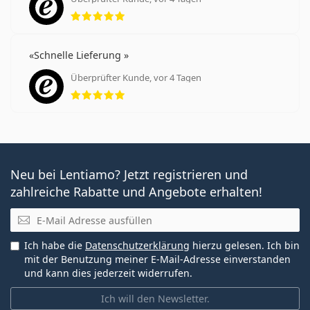
Bewertung 5 aus 5
Schnelle Lieferung
Überprüfter Kunde, vor 4 Tagen
Bewertung 5 aus 5
Neu bei Lentiamo? Jetzt registrieren und
zahlreiche Rabatte und Angebote erhalten!
E-Mail
Ich habe die
Datenschutzerklärung
hierzu gelesen. Ich bin
mit der Benutzung meiner E-Mail-Adresse einverstanden
und kann dies jederzeit widerrufen.
Ich will den Newsletter.