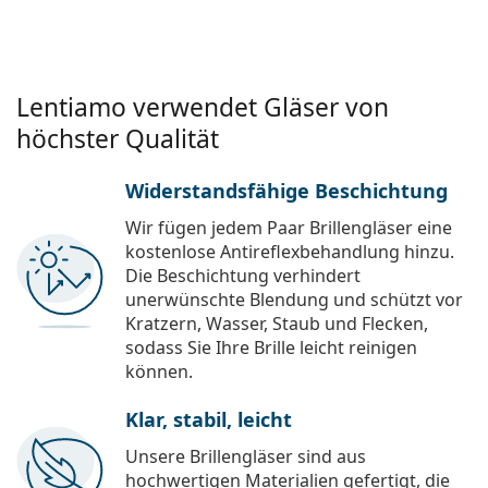
Lentiamo verwendet Gläser von
höchster Qualität
Widerstandsfähige Beschichtung
Wir fügen jedem Paar Brillengläser eine
kostenlose Antireflexbehandlung hinzu.
Die Beschichtung verhindert
unerwünschte Blendung und schützt vor
Kratzern, Wasser, Staub und Flecken,
sodass Sie Ihre Brille leicht reinigen
können.
Klar, stabil, leicht
Unsere Brillengläser sind aus
hochwertigen Materialien gefertigt, die