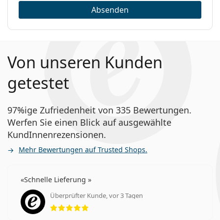
Absenden
Von unseren Kunden
getestet
97%ige Zufriedenheit von 335 Bewertungen.
Werfen Sie einen Blick auf ausgewählte
KundInnenrezensionen.
Mehr Bewertungen auf Trusted Shops.
Schnelle Lieferung
Überprüfter Kunde, vor 3 Tagen
Bewertung 5 aus 5