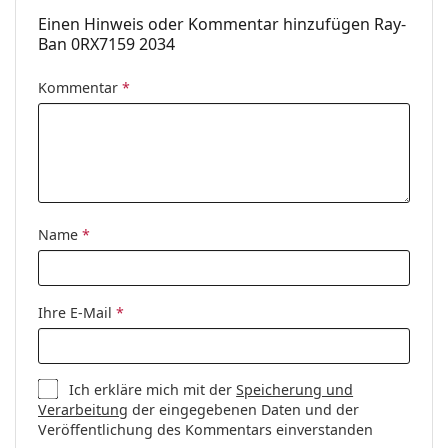
Einen Hinweis oder Kommentar hinzufügen Ray-
Ban 0RX7159 2034
Kommentar
*
Name
*
Ihre E-Mail
*
Ich erkläre mich mit der
Speicherung und
Verarbeitung
der eingegebenen Daten und der
Veröffentlichung des Kommentars einverstanden