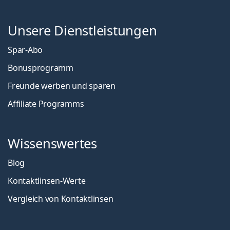
Unsere Dienstleistungen
Spar-Abo
Bonusprogramm
Freunde werben und sparen
Affiliate Programms
Wissenswertes
Blog
Kontaktlinsen-Werte
Vergleich von Kontaktlinsen