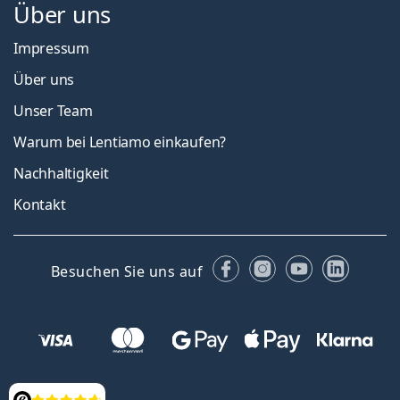
Über uns
Impressum
Über uns
Unser Team
Warum bei Lentiamo einkaufen?
Nachhaltigkeit
Kontakt
Facebook
Instagram
YouTube
Linked
Besuchen Sie uns auf