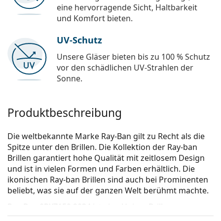
eine hervorragende Sicht, Haltbarkeit
und Komfort bieten.
UV-Schutz
Unsere Gläser bieten bis zu 100 % Schutz
vor den schädlichen UV-Strahlen der
Sonne.
Produktbeschreibung
Die weltbekannte Marke Ray-Ban gilt zu Recht als die
Spitze unter den Brillen. Die Kollektion der Ray-ban
Brillen garantiert hohe Qualität mit zeitlosem Design
und ist in vielen Formen und Farben erhältlich. Die
ikonischen Ray-ban Brillen sind auch bei Prominenten
beliebt, was sie auf der ganzen Welt berühmt machte.
Ray-Ban 0RX7159 2034
ist eine Unisex Brille.