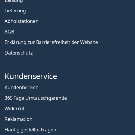
Zahlung
Lieferung
Abholstationen
AGB
Erklärung zur Barrierefreiheit der Website
Datenschutz
Kundenservice
Kundenbereich
365 Tage Umtauschgarantie
Widerruf
Reklamation
Häufig gestellte Fragen