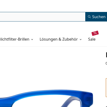
Suchen
lichtfilter-Brillen
Lösungen & Zubehör
sale