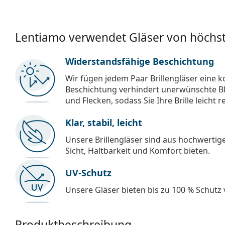
Lentiamo verwendet Gläser von höchst
Widerstandsfähige Beschichtung
Wir fügen jedem Paar Brillengläser eine k
Beschichtung verhindert unerwünschte Bl
und Flecken, sodass Sie Ihre Brille leicht 
Klar, stabil, leicht
Unsere Brillengläser sind aus hochwertige
Sicht, Haltbarkeit und Komfort bieten.
UV-Schutz
Unsere Gläser bieten bis zu 100 % Schutz
Produktbeschreibung