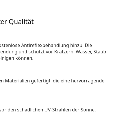
er Qualität
ostenlose Antireflexbehandlung hinzu. Die
endung und schützt vor Kratzern, Wasser, Staub
reinigen können.
n Materialien gefertigt, die eine hervorragende
 vor den schädlichen UV-Strahlen der Sonne.