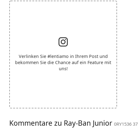
Verlinken Sie
#lentiamo
in Ihrem Post und
bekommen Sie die Chance auf ein Feature mit
uns!
Kommentare zu Ray-Ban Junior
0RY1536 37