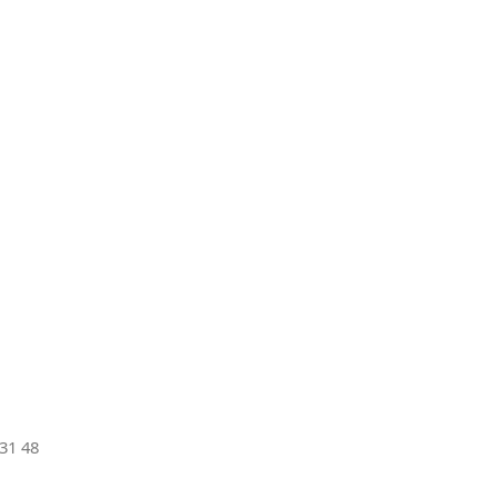
31 48