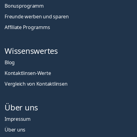
Bonusprogramm
Freunde werben und sparen
Affiliate Programms
Wissenswertes
Blog
Kontaktlinsen-Werte
Vergleich von Kontaktlinsen
Über uns
Impressum
Über uns