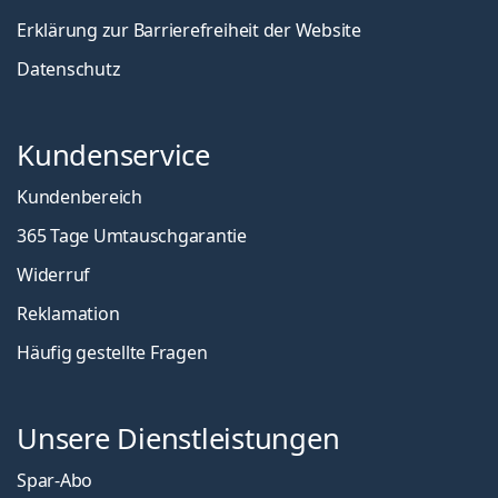
Erklärung zur Barrierefreiheit der Website
Datenschutz
Kundenservice
Kundenbereich
365 Tage Umtauschgarantie
Widerruf
Reklamation
Häufig gestellte Fragen
Unsere Dienstleistungen
Spar-Abo