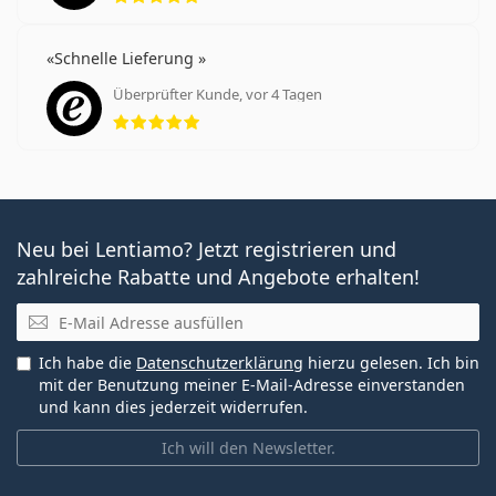
Schnelle Lieferung
Überprüfter Kunde, vor 4 Tagen
Bewertung 5 aus 5
Neu bei Lentiamo? Jetzt registrieren und
zahlreiche Rabatte und Angebote erhalten!
E-Mail
Ich habe die
Datenschutzerklärung
hierzu gelesen. Ich bin
mit der Benutzung meiner E-Mail-Adresse einverstanden
und kann dies jederzeit widerrufen.
Ich will den Newsletter.