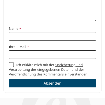
Name
*
Ihre E-Mail
*
Ich erkläre mich mit der
Speicherung und
Verarbeitung
der eingegebenen Daten und der
Veröffentlichung des Kommentars einverstanden
Absenden