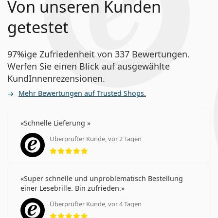
Von unseren Kunden
getestet
97%ige Zufriedenheit von 337 Bewertungen.
Werfen Sie einen Blick auf ausgewählte
KundInnenrezensionen.
Mehr Bewertungen auf Trusted Shops.
Schnelle Lieferung
Überprüfter Kunde, vor 2 Tagen
Bewertung 5 aus 5
Super schnelle und unproblematisch Bestellung
einer Lesebrille. Bin zufrieden.
Überprüfter Kunde, vor 4 Tagen
Bewertung 5 aus 5