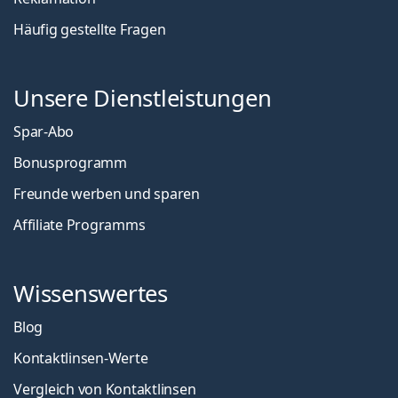
Häufig gestellte Fragen
Unsere Dienstleistungen
Spar-Abo
Bonusprogramm
Freunde werben und sparen
Affiliate Programms
Wissenswertes
Blog
Kontaktlinsen-Werte
Vergleich von Kontaktlinsen