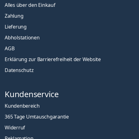
Alles über den Einkauf
Zahlung
Lieferung
Abholstationen
AGB
Erklärung zur Barrierefreiheit der Website
Datenschutz
Kundenservice
Kundenbereich
365 Tage Umtauschgarantie
Widerruf
Reklamation