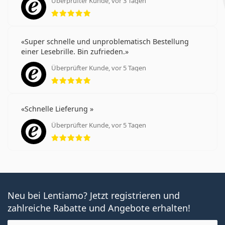
Überprüfter Kunde, vor 3 Tagen
Bewertung 5 aus 5
Super schnelle und unproblematisch Bestellung
einer Lesebrille. Bin zufrieden.
Überprüfter Kunde, vor 5 Tagen
Bewertung 5 aus 5
Schnelle Lieferung
Überprüfter Kunde, vor 5 Tagen
Bewertung 5 aus 5
Neu bei Lentiamo? Jetzt registrieren und
zahlreiche Rabatte und Angebote erhalten!
E-Mail