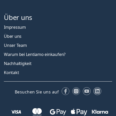
Über uns
Impressum
Über uns
Unser Team
Warum bei Lentiamo einkaufen?
Nachhaltigkeit
Kontakt
Facebook
Instagram
YouTube
Linked
Besuchen Sie uns auf