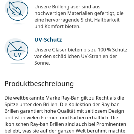
Unsere Brillengläser sind aus
hochwertigen Materialien gefertigt, die
eine hervorragende Sicht, Haltbarkeit
und Komfort bieten.
UV-Schutz
Unsere Gläser bieten bis zu 100 % Schutz
vor den schädlichen UV-Strahlen der
Sonne.
Produktbeschreibung
Die weltbekannte Marke Ray-Ban gilt zu Recht als die
Spitze unter den Brillen. Die Kollektion der Ray-ban
Brillen garantiert hohe Qualität mit zeitlosem Design
und ist in vielen Formen und Farben erhältlich. Die
ikonischen Ray-ban Brillen sind auch bei Prominenten
beliebt, was sie auf der ganzen Welt berühmt machte.