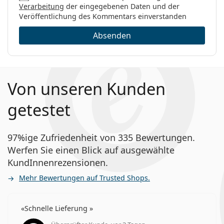
Verarbeitung
der eingegebenen Daten und der
Veröffentlichung des Kommentars einverstanden
Absenden
Von unseren Kunden
getestet
97%ige Zufriedenheit von 335 Bewertungen.
Werfen Sie einen Blick auf ausgewählte
KundInnenrezensionen.
Mehr Bewertungen auf Trusted Shops.
Schnelle Lieferung