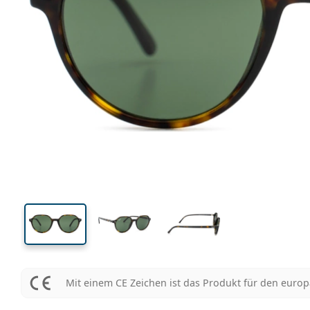
Mit einem CE Zeichen ist das Produkt für den euro