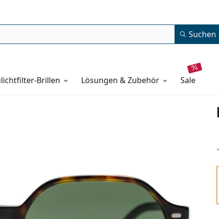
Suchen
lichtfilter-Brillen
Lösungen & Zubehör
sale