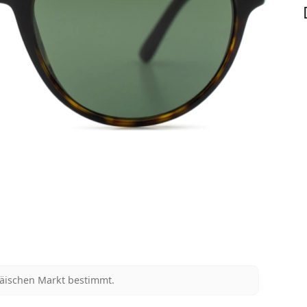
päischen Markt bestimmt.