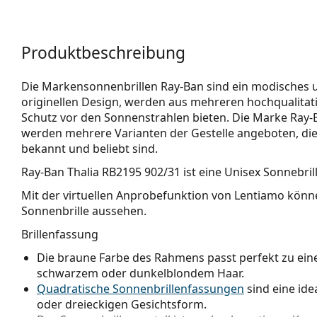
Produktbeschreibung
Die Markensonnenbrillen Ray-Ban sind ein modisches und
originellen Design, werden aus mehreren hochqualitativ
Schutz vor den Sonnenstrahlen bieten. Die Marke Ray-Ba
werden mehrere Varianten der Gestelle angeboten, die
bekannt und beliebt sind.
Ray-Ban Thalia RB2195 902/31
ist eine Unisex Sonnebrill
Mit der virtuellen Anprobefunktion von Lentiamo könne
Sonnenbrille aussehen.
Brillenfassung
Die braune Farbe des Rahmens passt perfekt zu e
schwarzem oder dunkelblondem Haar.
Quadratische Sonnenbrillenfassungen
sind eine ide
oder dreieckigen Gesichtsform.