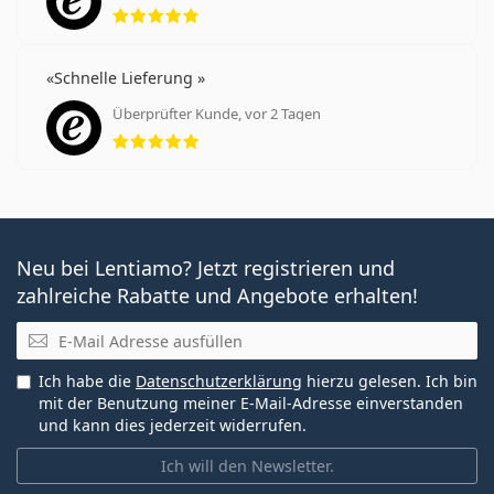
Bewertung 5 aus 5
Schnelle Lieferung
Überprüfter Kunde, vor 2 Tagen
Bewertung 5 aus 5
Neu bei Lentiamo? Jetzt registrieren und
zahlreiche Rabatte und Angebote erhalten!
E-Mail
Ich habe die
Datenschutzerklärung
hierzu gelesen. Ich bin
mit der Benutzung meiner E-Mail-Adresse einverstanden
und kann dies jederzeit widerrufen.
Ich will den Newsletter.