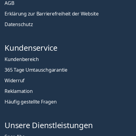
AGB
Erklärung zur Barrierefreiheit der Website
Datenschutz
Kundenservice
Kundenbereich
365 Tage Umtauschgarantie
Widerruf
Reklamation
Häufig gestellte Fragen
Unsere Dienstleistungen