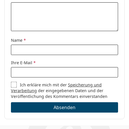
Name
*
Ihre E-Mail
*
Ich erkläre mich mit der
Speicherung und
Verarbeitung
der eingegebenen Daten und der
Veröffentlichung des Kommentars einverstanden
Absenden