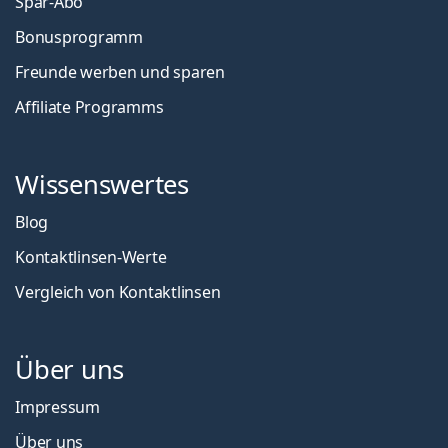
Spar-Abo
Bonusprogramm
Freunde werben und sparen
Affiliate Programms
Wissenswertes
Blog
Kontaktlinsen-Werte
Vergleich von Kontaktlinsen
Über uns
Impressum
Über uns