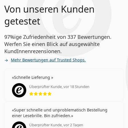
Von unseren Kunden
getestet
97%ige Zufriedenheit von 337 Bewertungen.
Werfen Sie einen Blick auf ausgewählte
KundInnenrezensionen.
Mehr Bewertungen auf Trusted Shops.
Schnelle Lieferung
Überprüfter Kunde, vor 18 Stunden
Bewertung 5 aus 5
Super schnelle und unproblematisch Bestellung
einer Lesebrille. Bin zufrieden.
Überprüfter Kunde, vor 2 Tagen