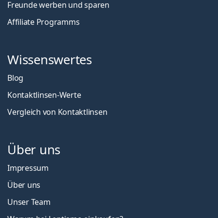
Freunde werben und sparen
Affiliate Programms
Wissenswertes
Blog
Kontaktlinsen-Werte
Vergleich von Kontaktlinsen
Über uns
Impressum
Über uns
Unser Team