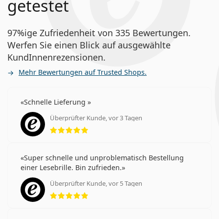
getestet
97%ige Zufriedenheit von 335 Bewertungen.
Werfen Sie einen Blick auf ausgewählte
KundInnenrezensionen.
Mehr Bewertungen auf Trusted Shops.
Schnelle Lieferung
Überprüfter Kunde, vor 3 Tagen
Bewertung 5 aus 5
Super schnelle und unproblematisch Bestellung
einer Lesebrille. Bin zufrieden.
Überprüfter Kunde, vor 5 Tagen
Bewertung 5 aus 5