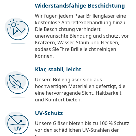
Widerstandsfähige Beschichtung
Wir fügen jedem Paar Brillengläser eine
kostenlose Antireflexbehandlung hinzu.
Die Beschichtung verhindert
unerwünschte Blendung und schützt vor
Kratzern, Wasser, Staub und Flecken,
sodass Sie Ihre Brille leicht reinigen
können.
Klar, stabil, leicht
Unsere Brillengläser sind aus
hochwertigen Materialien gefertigt, die
eine hervorragende Sicht, Haltbarkeit
und Komfort bieten.
UV-Schutz
Unsere Gläser bieten bis zu 100 % Schutz
vor den schädlichen UV-Strahlen der