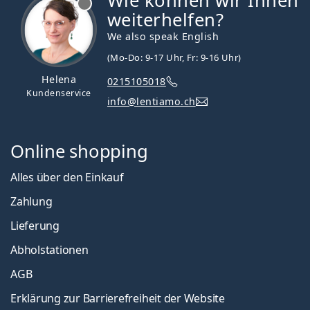
Wie können wir Ihnen
weiterhelfen?
We also speak English
(Mo-Do: 9-17 Uhr, Fr: 9-16 Uhr)
Helena
0215105018
Kundenservice
info@lentiamo.ch
Online shopping
Alles über den Einkauf
Zahlung
Lieferung
Abholstationen
AGB
Erklärung zur Barrierefreiheit der Website