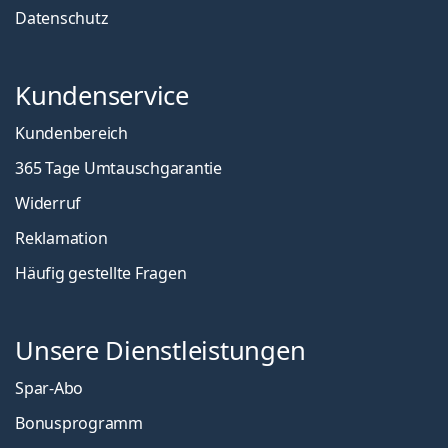
Datenschutz
Kundenservice
Kundenbereich
365 Tage Umtauschgarantie
Widerruf
Reklamation
Häufig gestellte Fragen
Unsere Dienstleistungen
Spar-Abo
Bonusprogramm