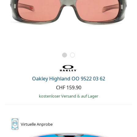
Oakley Highland OO 9522 03 62
CHF 159.90
kostenloser Versand
&
auf Lager
Virtuelle
Anprobe