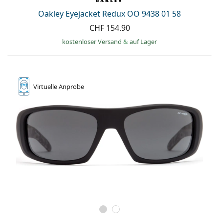
Oakley Eyejacket Redux OO 9438 01 58
CHF 154.90
kostenloser Versand
&
auf Lager
Virtuelle
Anprobe