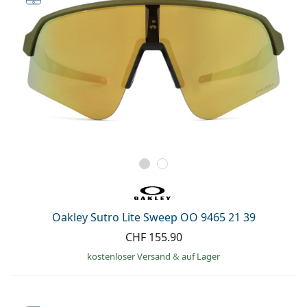
Oakley Sutro Lite Sweep OO 9465 21 39
CHF 155.90
kostenloser Versand
&
auf Lager