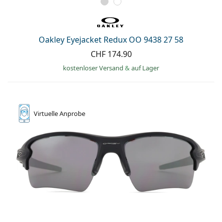
Oakley Eyejacket Redux OO 9438 27 58
CHF 174.90
kostenloser Versand
&
auf Lager
Virtuelle
Anprobe