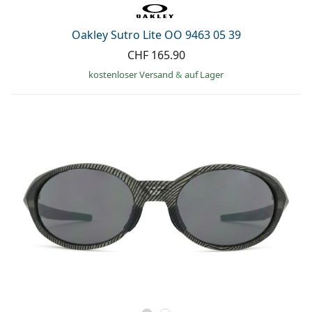
Oakley Sutro Lite OO 9463 05 39
CHF 165.90
kostenloser Versand
&
auf Lager