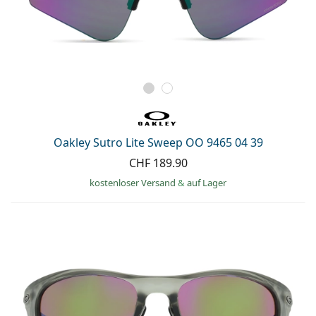
Oakley Sutro Lite Sweep OO 9465 04 39
CHF 189.90
kostenloser Versand
&
auf Lager