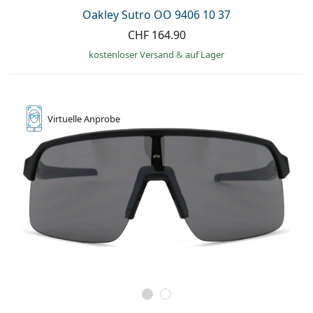
Oakley Sutro OO 9406 10 37
CHF 164.90
kostenloser Versand
&
auf Lager
Virtuelle
Anprobe