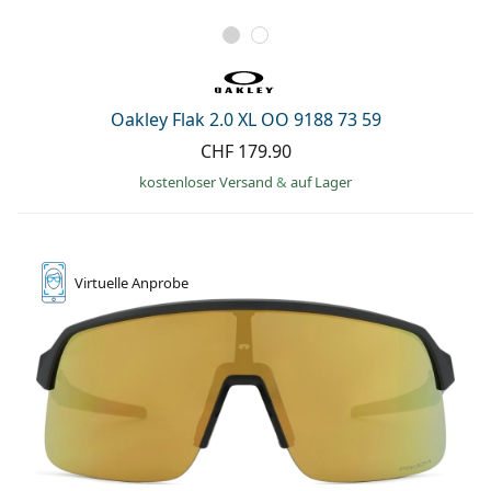
Oakley Flak 2.0 XL OO 9188 73 59
CHF 179.90
kostenloser Versand
&
auf Lager
Virtuelle
Anprobe