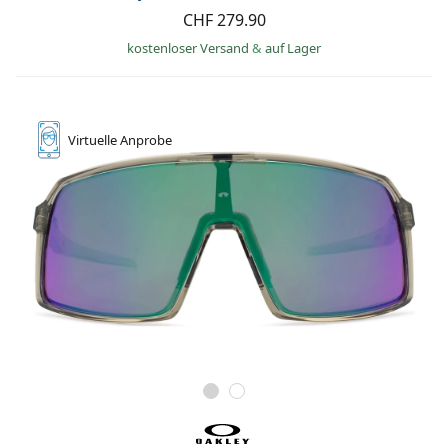
CHF 279.90
kostenloser Versand
&
auf Lager
Virtuelle
Anprobe