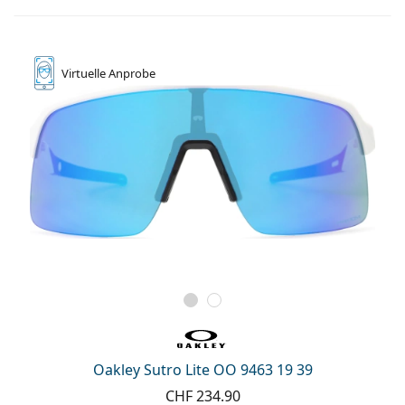
Virtuelle
Anprobe
Oakley Sutro Lite OO 9463 19 39
CHF 234.90