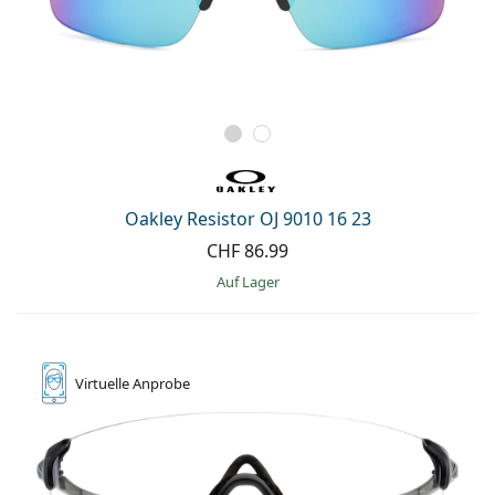
Oakley Resistor OJ 9010 16 23
CHF 86.99
auf Lager
Virtuelle
Anprobe