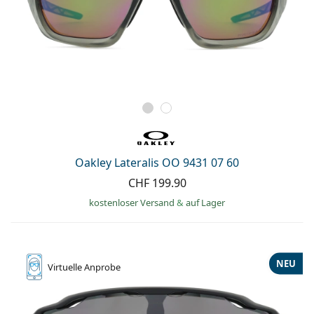
Oakley Lateralis OO 9431 07 60
CHF 199.90
kostenloser Versand
&
auf Lager
NEU
Virtuelle
Anprobe