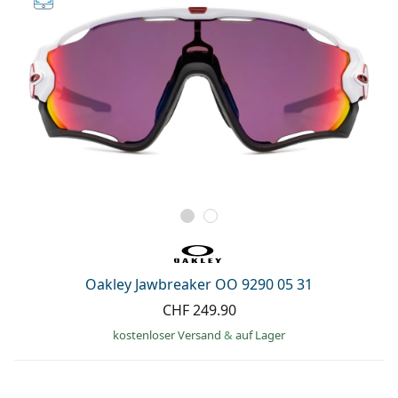
Oakley Jawbreaker OO 9290 05 31
CHF 249.90
kostenloser Versand
&
auf Lager