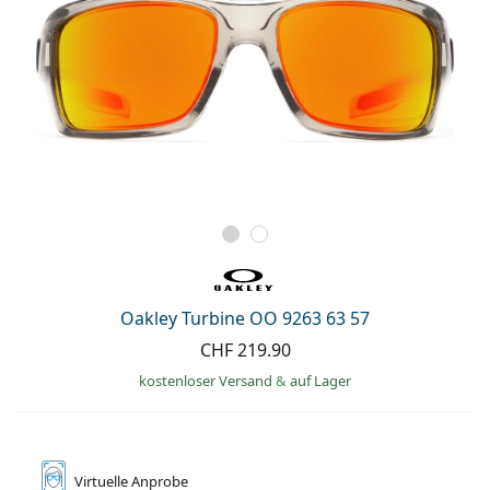
Oakley Turbine OO 9263 63 57
CHF 219.90
kostenloser Versand
&
auf Lager
Virtuelle
Anprobe