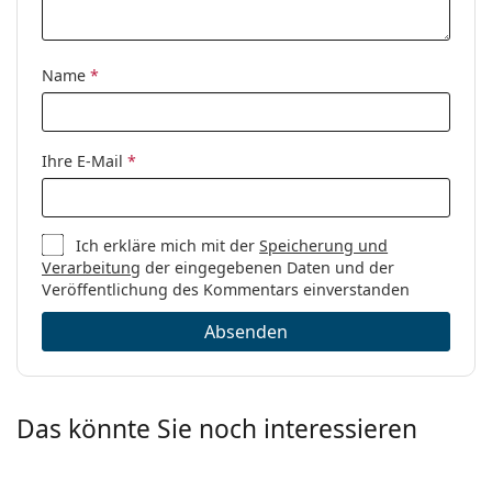
Code:
0TF2194 8298 52
Name
*
Ihre E-Mail
*
Ich erkläre mich mit der
Speicherung und
Verarbeitung
der eingegebenen Daten und der
Veröffentlichung des Kommentars einverstanden
Absenden
Das könnte Sie noch interessieren