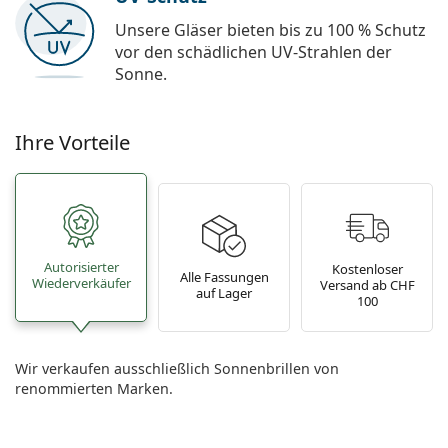
Unsere Gläser bieten bis zu 100 % Schutz
vor den schädlichen UV-Strahlen der
Sonne.
Ihre Vorteile
Autorisierter
Kostenloser
Alle Fassungen
Wiederverkäufer
Versand ab CHF
auf Lager
100
Wir verkaufen ausschließlich Sonnenbrillen von
renommierten Marken.