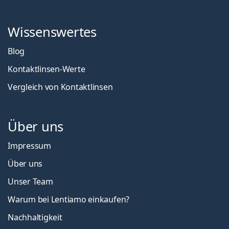
Wissenswertes
Blog
Kontaktlinsen-Werte
Vergleich von Kontaktlinsen
Über uns
Impressum
Über uns
Unser Team
Warum bei Lentiamo einkaufen?
Nachhaltigkeit