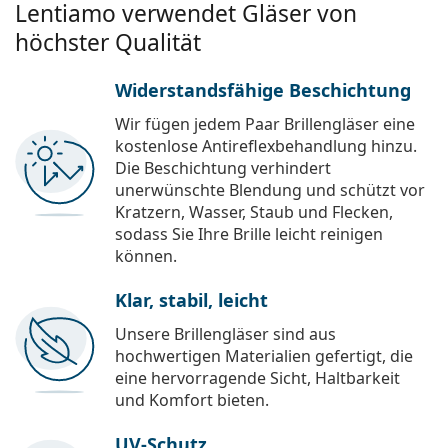
Lentiamo verwendet Gläser von
höchster Qualität
Widerstandsfähige Beschichtung
Wir fügen jedem Paar Brillengläser eine
kostenlose Antireflexbehandlung hinzu.
Die Beschichtung verhindert
unerwünschte Blendung und schützt vor
Kratzern, Wasser, Staub und Flecken,
sodass Sie Ihre Brille leicht reinigen
können.
Klar, stabil, leicht
Unsere Brillengläser sind aus
hochwertigen Materialien gefertigt, die
eine hervorragende Sicht, Haltbarkeit
und Komfort bieten.
UV-Schutz