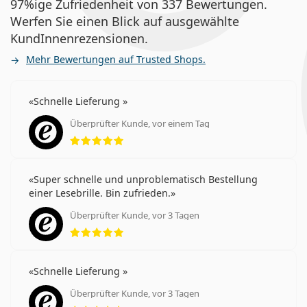
97%ige Zufriedenheit von 337 Bewertungen.
Werfen Sie einen Blick auf ausgewählte
KundInnenrezensionen.
Mehr Bewertungen auf Trusted Shops.
Schnelle Lieferung
Überprüfter Kunde, vor einem Tag
Bewertung 5 aus 5
Super schnelle und unproblematisch Bestellung
einer Lesebrille. Bin zufrieden.
Überprüfter Kunde, vor 3 Tagen
Bewertung 5 aus 5
Schnelle Lieferung
Überprüfter Kunde, vor 3 Tagen
Bewertung 5 aus 5