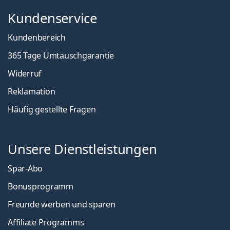
Kundenservice
Kundenbereich
365 Tage Umtauschgarantie
Widerruf
Reklamation
Häufig gestellte Fragen
Unsere Dienstleistungen
Spar-Abo
Bonusprogramm
Freunde werben und sparen
Affiliate Programms