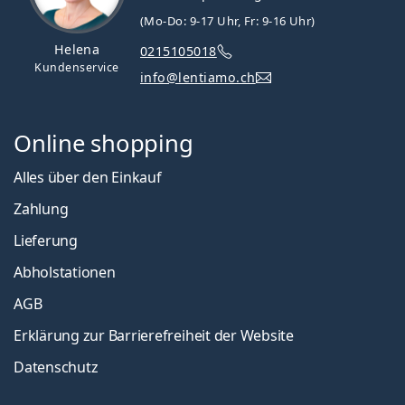
(Mo-Do: 9-17 Uhr, Fr: 9-16 Uhr)
Helena
0215105018
Kundenservice
info@lentiamo.ch
Online shopping
Alles über den Einkauf
Zahlung
Lieferung
Abholstationen
AGB
Erklärung zur Barrierefreiheit der Website
Datenschutz