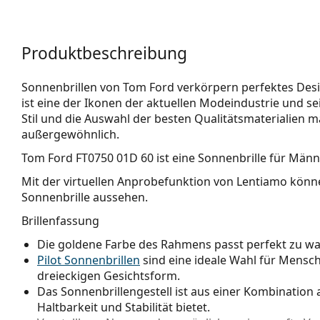
Produktbeschreibung
Sonnenbrillen von Tom Ford verkörpern perfektes Desig
ist eine der Ikonen der aktuellen Modeindustrie und se
Stil und die Auswahl der besten Qualitätsmaterialien 
außergewöhnlich.
Tom Ford FT0750 01D 60
ist eine Sonnenbrille für Männ
Mit der virtuellen Anprobefunktion von Lentiamo könne
Sonnenbrille aussehen.
Brillenfassung
Die goldene Farbe des Rahmens passt perfekt zu 
Pilot Sonnenbrillen
sind eine ideale Wahl für Mensch
dreieckigen Gesichtsform.
Das Sonnenbrillengestell ist aus einer Kombination a
Haltbarkeit und Stabilität bietet.