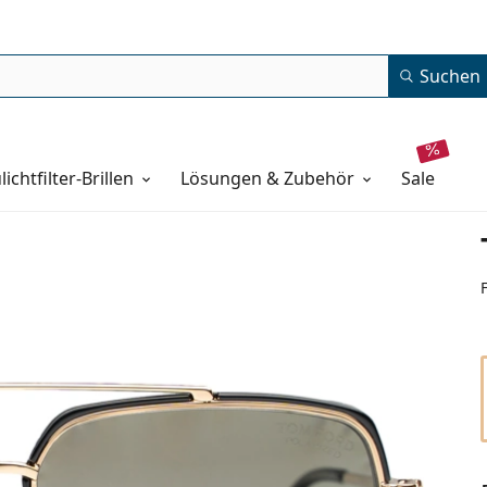
Suchen
lichtfilter-Brillen
Lösungen & Zubehör
sale