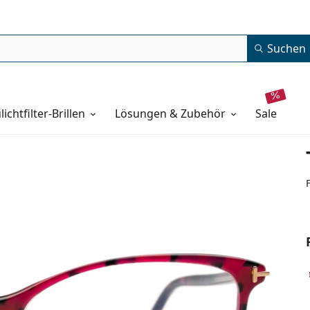
Suchen
lichtfilter-Brillen
Lösungen & Zubehör
sale