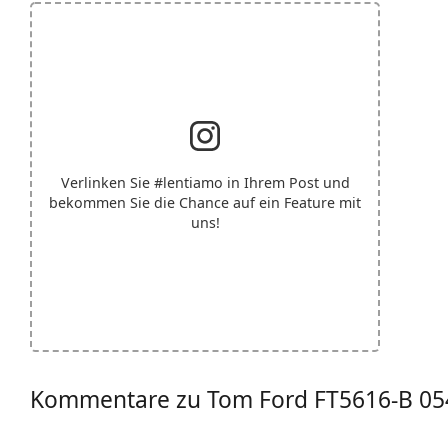
Verlinken Sie
#lentiamo
in Ihrem Post und
bekommen Sie die Chance auf ein Feature mit
uns!
Kommentare zu Tom Ford FT5616-B 05