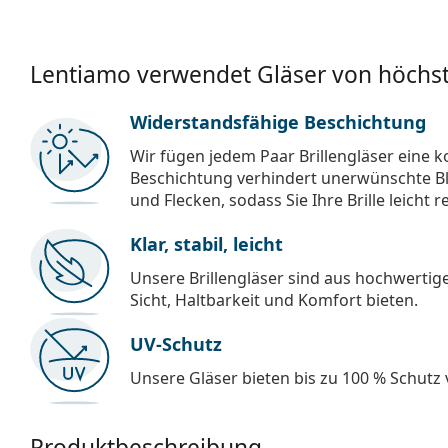
Lentiamo verwendet Gläser von höchst
Widerstandsfähige Beschichtung
Wir fügen jedem Paar Brillengläser eine k
Beschichtung verhindert unerwünschte Bl
und Flecken, sodass Sie Ihre Brille leicht 
Klar, stabil, leicht
Unsere Brillengläser sind aus hochwertige
Sicht, Haltbarkeit und Komfort bieten.
UV-Schutz
Unsere Gläser bieten bis zu 100 % Schutz
Produktbeschreibung