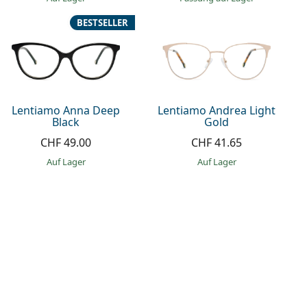
BESTSELLER
Lentiamo Anna Deep
Lentiamo Andrea Light
Black
Gold
CHF 49.00
CHF 41.65
auf Lager
auf Lager