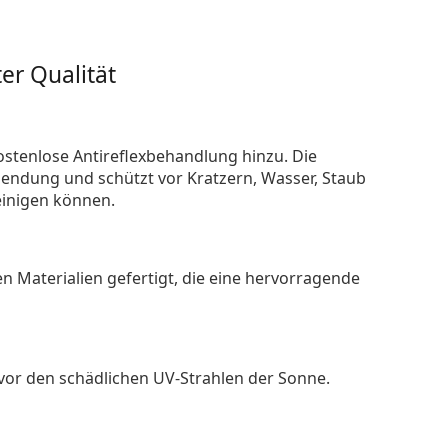
er Qualität
ostenlose Antireflexbehandlung hinzu. Die
endung und schützt vor Kratzern, Wasser, Staub
reinigen können.
n Materialien gefertigt, die eine hervorragende
 vor den schädlichen UV-Strahlen der Sonne.