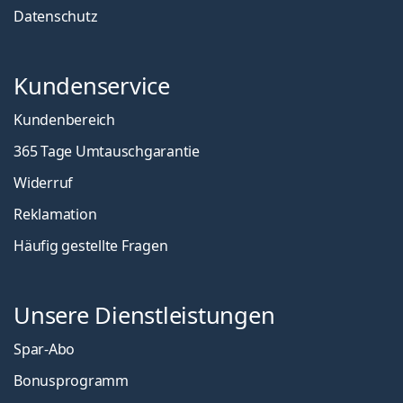
Datenschutz
Kundenservice
Kundenbereich
365 Tage Umtauschgarantie
Widerruf
Reklamation
Häufig gestellte Fragen
Unsere Dienstleistungen
Spar-Abo
Bonusprogramm