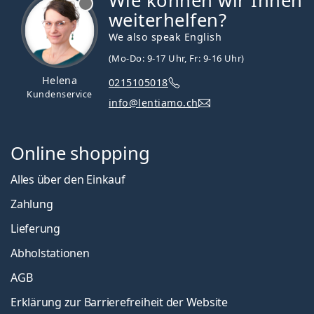
Wie können wir Ihnen
weiterhelfen?
We also speak English
(Mo-Do: 9-17 Uhr, Fr: 9-16 Uhr)
Helena
0215105018
Kundenservice
info@lentiamo.ch
Online shopping
Alles über den Einkauf
Zahlung
Lieferung
Abholstationen
AGB
Erklärung zur Barrierefreiheit der Website