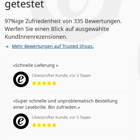
getestet
97%ige Zufriedenheit von 335 Bewertungen.
Werfen Sie einen Blick auf ausgewählte
KundInnenrezensionen.
Mehr Bewertungen auf Trusted Shops.
Schnelle Lieferung
Überprüfter Kunde, vor 3 Tagen
Bewertung 5 aus 5
Super schnelle und unproblematisch Bestellung
einer Lesebrille. Bin zufrieden.
Überprüfter Kunde, vor 5 Tagen
Bewertung 5 aus 5