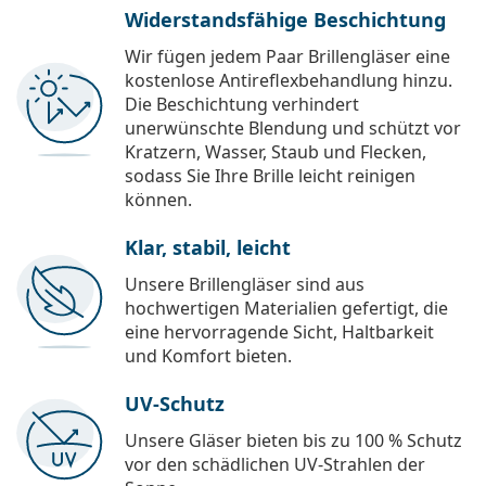
Widerstandsfähige Beschichtung
Wir fügen jedem Paar Brillengläser eine
kostenlose Antireflexbehandlung hinzu.
Die Beschichtung verhindert
unerwünschte Blendung und schützt vor
Kratzern, Wasser, Staub und Flecken,
sodass Sie Ihre Brille leicht reinigen
können.
Klar, stabil, leicht
Unsere Brillengläser sind aus
hochwertigen Materialien gefertigt, die
eine hervorragende Sicht, Haltbarkeit
und Komfort bieten.
UV-Schutz
Unsere Gläser bieten bis zu 100 % Schutz
vor den schädlichen UV-Strahlen der