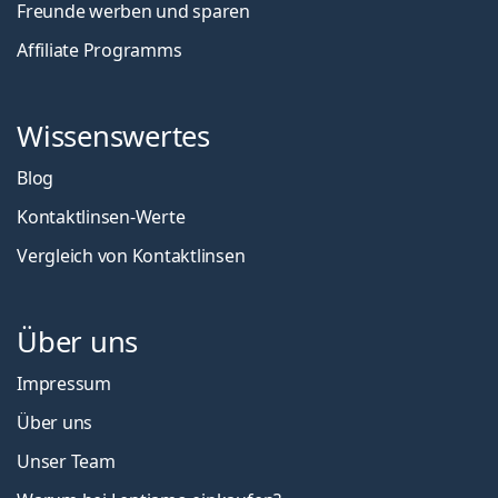
Freunde werben und sparen
Affiliate Programms
Wissenswertes
Blog
Kontaktlinsen-Werte
Vergleich von Kontaktlinsen
Über uns
Impressum
Über uns
Unser Team