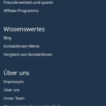
Freunde werben und sparen
Affiliate Programms
Wissenswertes
Blog
Kontaktlinsen-Werte
Vergleich von Kontaktlinsen
Über uns
Impressum
Über uns
Unser Team