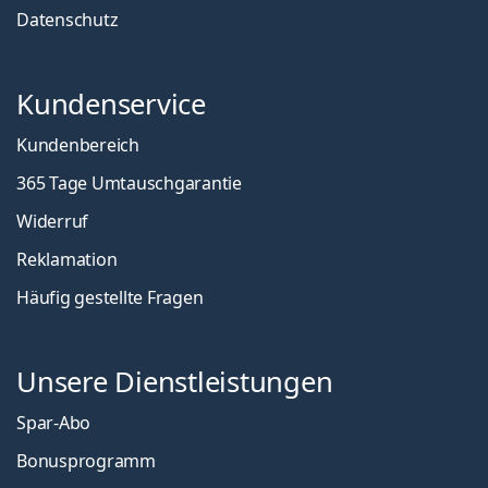
Datenschutz
Kundenservice
Kundenbereich
365 Tage Umtauschgarantie
Widerruf
Reklamation
Häufig gestellte Fragen
Unsere Dienstleistungen
Spar-Abo
Bonusprogramm