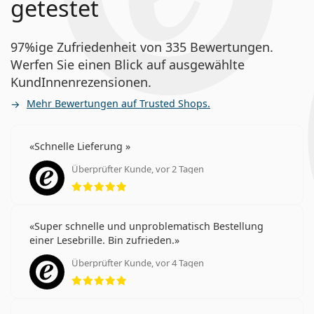
getestet
97%ige Zufriedenheit von 335 Bewertungen.
Werfen Sie einen Blick auf ausgewählte
KundInnenrezensionen.
Mehr Bewertungen auf Trusted Shops.
Schnelle Lieferung
Überprüfter Kunde, vor 2 Tagen
Bewertung 5 aus 5
Super schnelle und unproblematisch Bestellung
einer Lesebrille. Bin zufrieden.
Überprüfter Kunde, vor 4 Tagen
Bewertung 5 aus 5