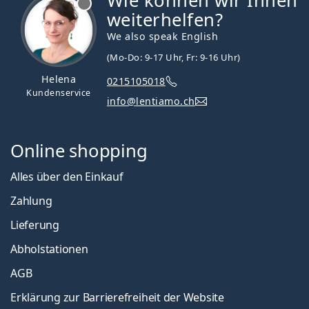
Wie können wir Ihnen
weiterhelfen?
We also speak English
(Mo-Do: 9-17 Uhr, Fr: 9-16 Uhr)
Helena
0215105018
Kundenservice
info@lentiamo.ch
Online shopping
Alles über den Einkauf
Zahlung
Lieferung
Abholstationen
AGB
Erklärung zur Barrierefreiheit der Website