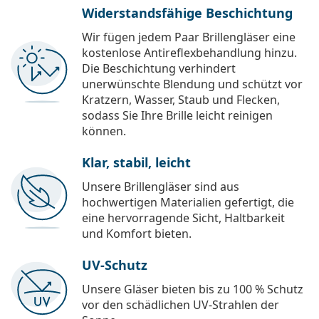
Widerstandsfähige Beschichtung
Wir fügen jedem Paar Brillengläser eine
kostenlose Antireflexbehandlung hinzu.
Die Beschichtung verhindert
unerwünschte Blendung und schützt vor
Kratzern, Wasser, Staub und Flecken,
sodass Sie Ihre Brille leicht reinigen
können.
Klar, stabil, leicht
Unsere Brillengläser sind aus
hochwertigen Materialien gefertigt, die
eine hervorragende Sicht, Haltbarkeit
und Komfort bieten.
UV-Schutz
Unsere Gläser bieten bis zu 100 % Schutz
vor den schädlichen UV-Strahlen der