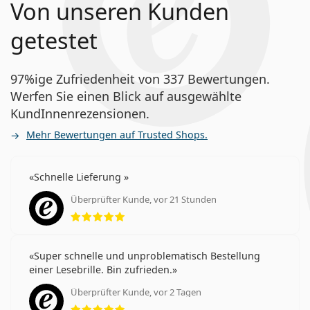
Von unseren Kunden
getestet
97%ige Zufriedenheit von 337 Bewertungen.
Werfen Sie einen Blick auf ausgewählte
KundInnenrezensionen.
Mehr Bewertungen auf Trusted Shops.
Schnelle Lieferung
Überprüfter Kunde, vor 21 Stunden
Bewertung 5 aus 5
Super schnelle und unproblematisch Bestellung
einer Lesebrille. Bin zufrieden.
Überprüfter Kunde, vor 2 Tagen
Bewertung 5 aus 5