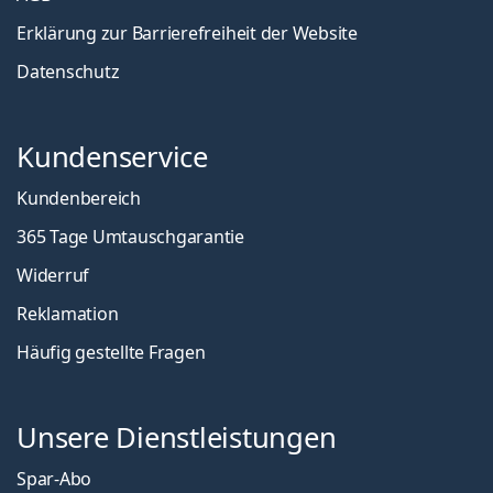
Erklärung zur Barrierefreiheit der Website
Datenschutz
Kundenservice
Kundenbereich
365 Tage Umtauschgarantie
Widerruf
Reklamation
Häufig gestellte Fragen
Unsere Dienstleistungen
Spar-Abo