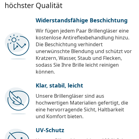
höchster Qualität
Widerstandsfähige Beschichtung
Wir fügen jedem Paar Brillengläser eine
kostenlose Antireflexbehandlung hinzu.
Die Beschichtung verhindert
unerwünschte Blendung und schützt vor
Kratzern, Wasser, Staub und Flecken,
sodass Sie Ihre Brille leicht reinigen
können.
Klar, stabil, leicht
Unsere Brillengläser sind aus
hochwertigen Materialien gefertigt, die
eine hervorragende Sicht, Haltbarkeit
und Komfort bieten.
UV-Schutz