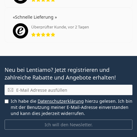
Schnelle Lieferung
Überprüfter Kunde, vor 2 Tagen
Bewertung 5 aus 5
Neu bei Lentiamo? Jetzt registrieren und
zahlreiche Rabatte und Angebote erhalten!
E-Mail
Ich habe die
Datenschutzerklärung
hierzu gelesen. Ich bin
mit der Benutzung meiner E-Mail-Adresse einverstanden
und kann dies jederzeit widerrufen.
Ich will den Newsletter.