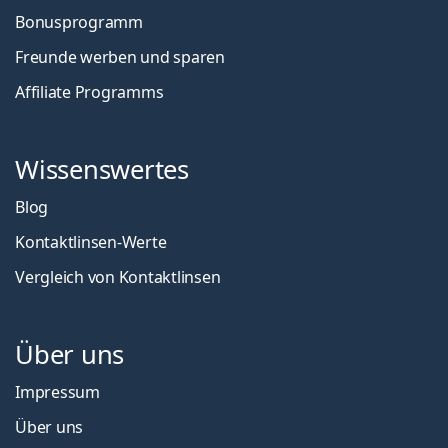
Bonusprogramm
Freunde werben und sparen
Affiliate Programms
Wissenswertes
Blog
Kontaktlinsen-Werte
Vergleich von Kontaktlinsen
Über uns
Impressum
Über uns