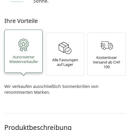
Sonne.
Ihre Vorteile
Autorisierter
Kostenloser
Alle Fassungen
Wiederverkäufer
Versand ab CHF
auf Lager
100
Wir verkaufen ausschließlich Sonnenbrillen von
renommierten Marken.
Produktbeschreibung