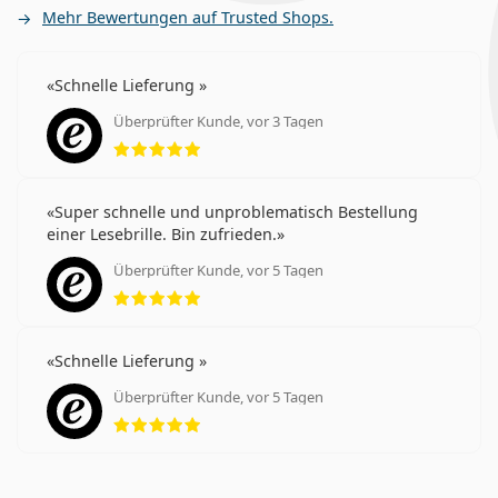
Mehr Bewertungen auf Trusted Shops.
Schnelle Lieferung
Überprüfter Kunde, vor 3 Tagen
Bewertung 5 aus 5
Super schnelle und unproblematisch Bestellung
einer Lesebrille. Bin zufrieden.
Überprüfter Kunde, vor 5 Tagen
Bewertung 5 aus 5
Schnelle Lieferung
Überprüfter Kunde, vor 5 Tagen
Bewertung 5 aus 5