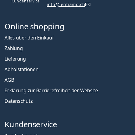
Kundenservice
info@lentiamo.ch
Online shopping
Alles über den Einkauf
Zahlung
Lieferung
Abholstationen
AGB
Erklärung zur Barrierefreiheit der Website
Datenschutz
Kundenservice