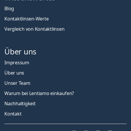
Blog
Kontaktlinsen-Werte
Vergleich von Kontaktlinsen
Über uns
Impressum
Über uns
Unser Team
Warum bei Lentiamo einkaufen?
Nachhaltigkeit
Kontakt