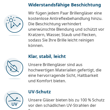
Widerstandsfähige Beschichtung
Wir fügen jedem Paar Brillengläser eine
kostenlose Antireflexbehandlung hinzu.
Die Beschichtung verhindert
unerwünschte Blendung und schützt vor
Kratzern, Wasser, Staub und Flecken,
sodass Sie Ihre Brille leicht reinigen
können.
Klar, stabil, leicht
Unsere Brillengläser sind aus
hochwertigen Materialien gefertigt, die
eine hervorragende Sicht, Haltbarkeit
und Komfort bieten.
UV-Schutz
Unsere Gläser bieten bis zu 100 % Schutz
vor den schädlichen UV-Strahlen der