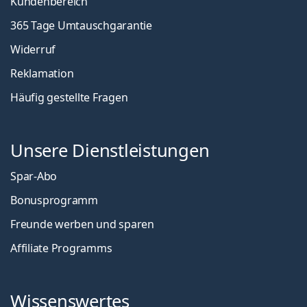
Kundenbereich
365 Tage Umtauschgarantie
Widerruf
Reklamation
Häufig gestellte Fragen
Unsere Dienstleistungen
Spar-Abo
Bonusprogramm
Freunde werben und sparen
Affiliate Programms
Wissenswertes